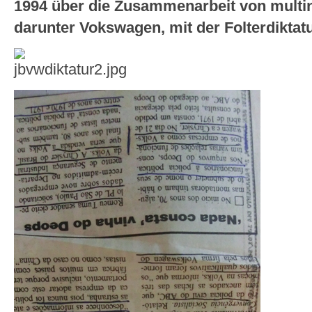
1994 über die Zusammenarbeit von multi
darunter Vokswagen, mit der Folterdiktatu