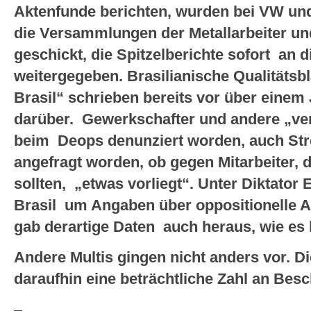
Aktenfunde berichten, wurden bei VW und
die Versammlungen der Metallarbeiter un
geschickt, die Spitzelberichte sofort an d
weitergegeben. Brasilianische Qualitätsbl
Brasil“ schrieben bereits vor über einem
darüber. Gewerkschafter und andere „ver
beim Deops denunziert worden, auch St
angefragt worden, ob gegen Mitarbeiter, d
sollten, „etwas vorliegt“. Unter Diktato
Brasil um Angaben über oppositionelle A
gab derartige Daten auch heraus, wie es 
Andere Multis gingen nicht anders vor. Di
daraufhin eine beträchtliche Zahl an Beschä
–