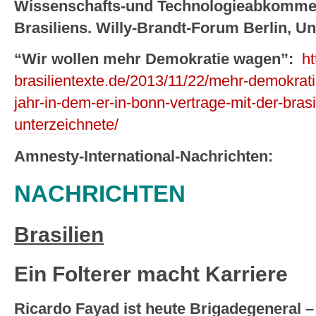
Wissenschafts-und Technologieabkommens
Brasiliens. Willy-Brandt-Forum Berlin, Un
“Wir wollen mehr Demokratie wagen”:
ht
brasilientexte.de/2013/11/22/mehr-demokrat
jahr-in-dem-er-in-bonn-vertrage-mit-der-brasil
unterzeichnete/
Amnesty-International-Nachrichten:
NACHRICHTEN
Brasilien
Ein Folterer macht Karriere
Ricardo Fayad ist heute Brigadegeneral –