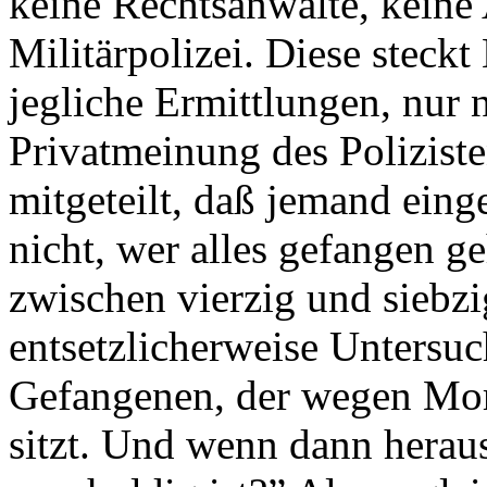
keine Rechtsanwälte, keine 
Militärpolizei. Diese steckt
jegliche Ermittlungen, nur
Privatmeinung des Poliziste
mitgeteilt, daß jemand eing
nicht, wer alles gefangen ge
zwischen vierzig und siebzi
entsetzlicherweise Untersuc
Gefangenen, der wegen Mord
sitzt. Und wenn dann herau