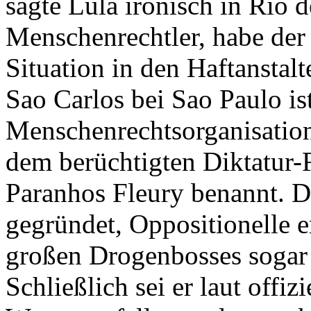
sagte Lula ironisch in Rio d
Menschenrechtler, habe der 
Situation in den Haftanstalte
Sao Carlos bei Sao Paulo i
Menschenrechtsorganisation
dem berüchtigten Diktatur-
Paranhos Fleury benannt. D
gegründet, Oppositionelle e
großen Drogenbosses sogar 
Schließlich sei er laut offi