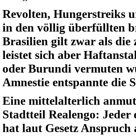
Revolten, Hungerstreiks 
in den völlig überfüllten 
Brasilien gilt zwar als di
leistet sich aber Haftanst
oder Burundi vermuten wü
Amnestie entspannte die S
Eine mittelalterlich anmu
Stadtteil Realengo: Jeder
hat laut Gesetz Anspruch 