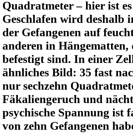
Quadratmeter – hier ist es 
Geschlafen wird deshalb i
der Gefangenen auf feucht
anderen in Hängematten, 
befestigt sind. In einer Ze
ähnliches Bild: 35 fast n
nur sechzehn Quadratmet
Fäkaliengeruch und nächt
psychische Spannung ist f
von zehn Gefangenen habe