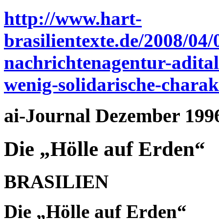
http://www.hart-
brasilientexte.de/2008/04/
nachrichtenagentur-adital
wenig-solidarische-charakt
ai-Journal Dezember 199
Die „Hölle auf Erden“
BRASILIEN
Die „Hölle auf Erden“