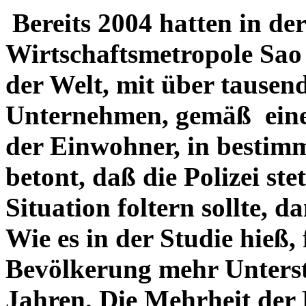
Bereits 2004 hatten in der
Wirtschaftsmetropole Sao 
der Welt, mit über tausen
Unternehmen, gemäß eine
der Einwohner, in bestimm
betont, daß die Polizei st
Situation foltern sollte, 
Wie es in der Studie hieß, 
Bevölkerung mehr Unterst
Jahren. Die Mehrheit der 