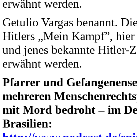
erwähnt werden.
Getulio Vargas benannt. Di
Hitlers „Mein Kampf”, hier 
und jenes bekannte Hitler-
erwähnt werden.
Pfarrer und Gefangenense
mehreren Menschenrechtsp
mit Mord bedroht
– im De
Brasilien: