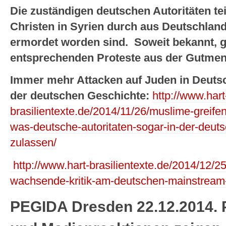
Die zuständigen deutschen Autoritäten teil
Christen in Syrien durch aus Deutschland
ermordet worden sind. Soweit bekannt, g
entsprechenden Proteste aus der Gutme
Immer mehr Attacken auf Juden in Deuts
der deutschen Geschichte:
http://www.hart
brasilientexte.de/2014/11/26/muslime-greifen-
was-deutsche-autoritaten-sogar-in-der-deuts
zulassen/
http://www.hart-brasilientexte.de/2014/12/2
wachsende-kritik-am-deutschen-mainstream
PEGIDA Dresden 22.12.2014. P