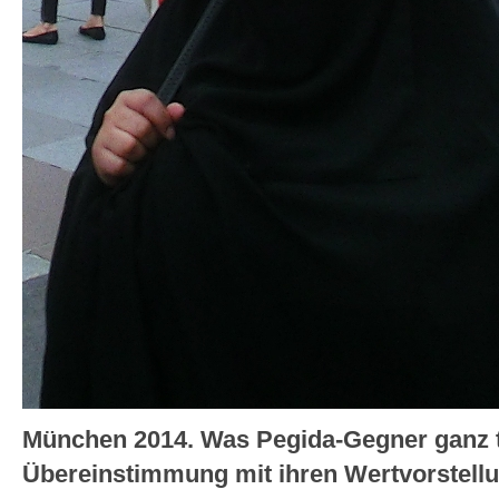
München 2014. Was Pegida-Gegner ganz tol
Übereinstimmung mit ihren Wertvorstell