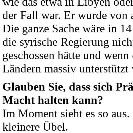
wie das etwa in Libyen ode
der Fall war. Er wurde von 
Die ganze Sache wäre in 14
die syrische Regierung nicht
geschossen hätte und wenn 
Ländern massiv unterstützt
Glauben Sie, dass sich Pr
Macht halten kann?
Im Moment sieht es so aus. 
kleinere Übel.