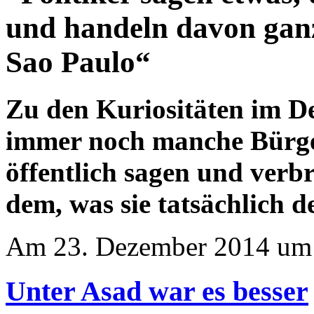
und handeln davon ganz
Sao Paulo“
Zu den Kuriositäten im De
immer noch manche Bürger
öffentlich sagen und verbre
dem, was sie tatsächlich
Am 23. Dezember 2014 um 
Unter Asad war es besser