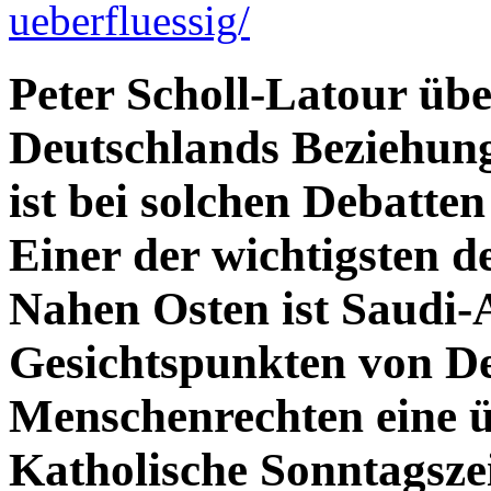
ueberfluessig/
Peter Scholl-Latour übe
Deutschlands Beziehun
ist bei solchen Debatten
Einer der wichtigsten 
Nahen Osten ist Saudi-
Gesichtspunkten von D
Menschenrechten eine ü
Katholische Sonntagsze