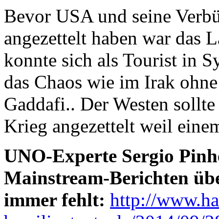
Bevor USA und seine Verbü
angezettelt haben war das L
konnte sich als Tourist in 
das Chaos wie im Irak ohn
Gaddafi.. Der Westen sollte
Krieg angezettelt weil einem
UNO-Experte Sergio Pinhe
Mainstream-Berichten übe
immer fehlt:
http://www.ha