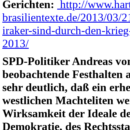
Gerichten:
http://www.har
brasilientexte.de/2013/03/
iraker-sind-durch-den-kri
2013/
SPD-Politiker Andreas v
beobachtende Festhalten a
sehr deutlich, daß ein erh
westlichen Machteliten we
Wirksamkeit der Ideale de
Demokratie, des Rechtssta