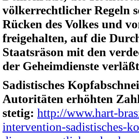
völkerrechtlicher Regeln s
Rücken des Volkes und von
freigehalten, auf die Dur
Staatsräson mit den verd
der Geheimdienste verläßt
Sadistisches Kopfabschnei
Autoritäten erhöhten Zahl
stetig:
http://www.hart-bras
intervention-sadistisches-k