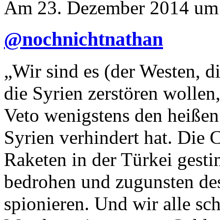
Am 23. Dezember 2014 um
@nochnichtnathan
„Wir sind es (der Westen, 
die Syrien zerstören wolle
Veto wenigstens den heißen
Syrien verhindert hat. Die 
Raketen in der Türkei gesti
bedrohen und zugunsten de
spionieren. Und wir alle s