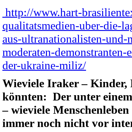
http://www.hart-brasiliente
qualitatsmedien-uber-die-la
aus-ultranationalisten-und
moderaten-demonstranten-ex
der-ukraine-miliz/
Wieviele Iraker – Kinder
könnten:
Der unter eine
– wieviele Menschenleben 
immer noch nicht vor inte