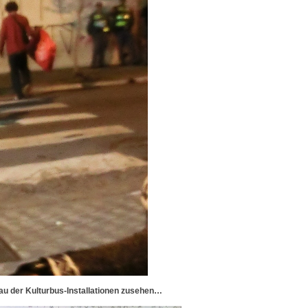
bbau der Kulturbus-Installationen zusehen…