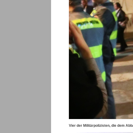
Vier der Militärpolizisten, die dem A