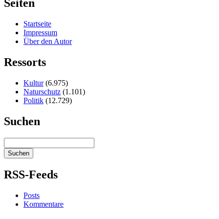
Seiten
Startseite
Impressum
Über den Autor
Ressorts
Kultur
(6.975)
Naturschutz
(1.101)
Politik
(12.729)
Suchen
RSS-Feeds
Posts
Kommentare