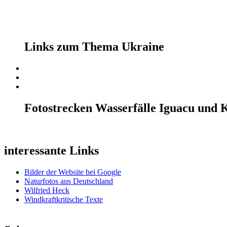
Links zum Thema Ukraine
Fotostrecken Wasserfälle Iguacu und 
interessante Links
Bilder der Website bei Google
Naturfotos aus Deutschland
Wilfried Heck
Windkraftkritische Texte