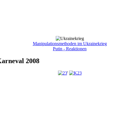
Manipulationsmethoden im Ukrainekrieg
Putin - Reaktionen
Karneval 2008
'