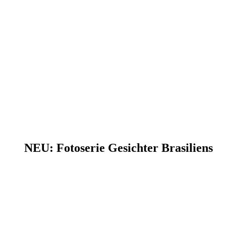
NEU: Fotoserie Gesichter Brasiliens