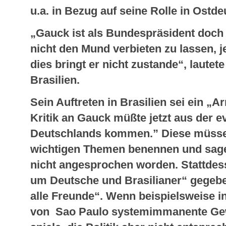
u.a. in Bezug auf seine Rolle in Ostd
„Gauck ist als Bundespräsident doch e
nicht den Mund verbieten zu lassen, je
dies bringt er nicht zustande“, lautet
Brasilien.
Sein Auftreten in Brasilien sei ein 
Kritik an Gauck müßte jetzt aus der 
Deutschlands kommen.” Diese müsse k
wichtigen Themen benennen und sage
nicht angesprochen worden. Stattdes
um Deutsche und Brasilianer“ gegebe
alle Freunde“. Wenn beispielsweise i
von Sao Paulo systemimmanente Gewa