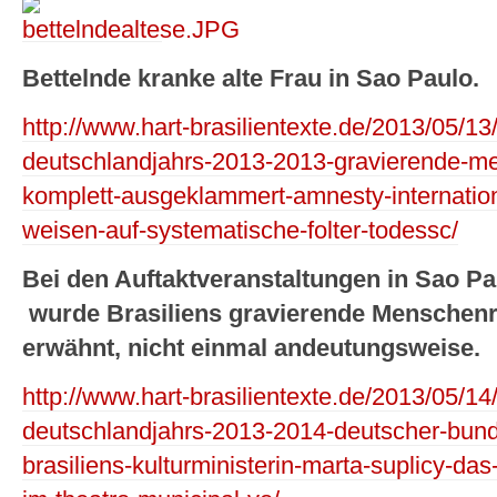
Bettelnde kranke alte Frau in Sao Paulo.
http://www.hart-brasilientexte.de/2013/05/13
deutschlandjahrs-2013-2013-gravierende-me
komplett-ausgeklammert-amnesty-internation
weisen-auf-systematische-folter-todessc/
Bei den Auftaktveranstaltungen in Sao P
wurde Brasiliens gravierende Menschenr
erwähnt, nicht einmal andeutungsweise.
http://www.hart-brasilientexte.de/2013/05/14
deutschlandjahrs-2013-2014-deutscher-bund
brasiliens-kulturministerin-marta-suplicy-da