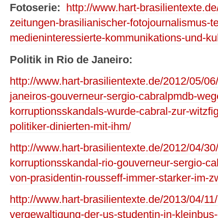
Fotoserie:
http://www.hart-brasilientexte.de
zeitungen-brasilianischer-fotojournalismus-te
medieninteressierte-kommunikations-und-kul
Politik in Rio de Janeiro:
http://www.hart-brasilientexte.de/2012/05/06/
janeiros-gouverneur-sergio-cabralpmdb-we
korruptionsskandals-wurde-cabral-zur-witzfig
politiker-dinierten-mit-ihm/
http://www.hart-brasilientexte.de/2012/04/30
korruptionsskandal-rio-gouverneur-sergio-c
von-prasidentin-rousseff-immer-starker-im-zw
http://www.hart-brasilientexte.de/2013/04/11/
vergewaltigung-der-us-studentin-in-kleinbus-