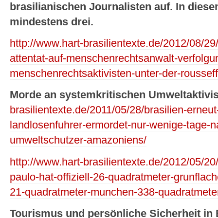
brasilianischen Journalisten auf. In diese
mindestens drei.
http://www.hart-brasilientexte.de/2012/08/29/
attentat-auf-menschenrechtsanwalt-verfolgu
menschenrechtsaktivisten-unter-der-rousseff
Morde an systemkritischen Umweltaktivi
brasilientexte.de/2011/05/28/brasilien-erneut
landlosenfuhrer-ermordet-nur-wenige-tage-na
umweltschutzer-amazoniens/
http://www.hart-brasilientexte.de/2012/05/20
paulo-hat-offiziell-26-quadratmeter-grunflac
21-quadratmeter-munchen-338-quadratmete
Tourismus und persönliche Sicherheit in B