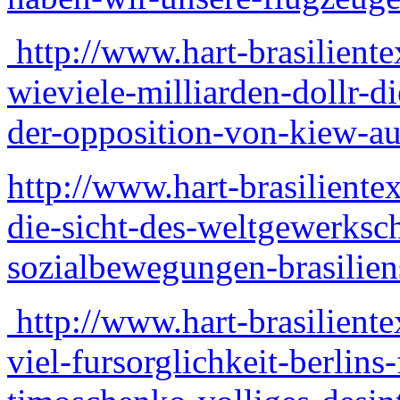
http://www.hart-brasilient
wieviele-milliarden-dollr-di
der-opposition-von-kiew-au
http://www.hart-brasilient
die-sicht-des-weltgewerksc
sozialbewegungen-brasiliens
http://www.hart-brasilient
viel-fursorglichkeit-berlins-