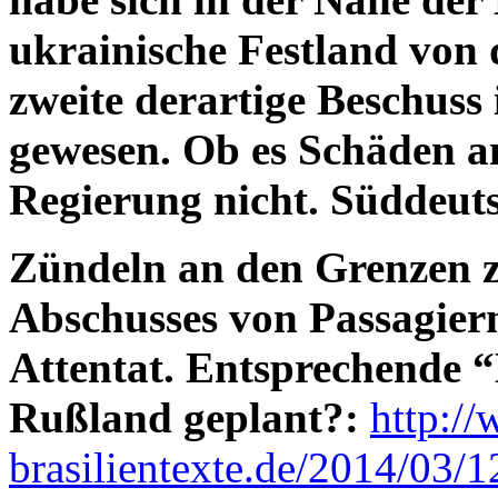
ukrainische Festland von d
zweite derartige Beschuss
gewesen. Ob es Schäden an
Regierung nicht. Süddeut
Zündeln an den Grenzen z
Abschusses von Passagier
Attentat. Entsprechende “
Rußland geplant?:
http://
brasilientexte.de/2014/03/