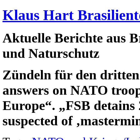
Klaus Hart Brasilient
Aktuelle Berichte aus Br
und Naturschutz
Zündeln für den dritte
answers on NATO troop
Europe“. „FSB detains 
suspected of ‚mastermin