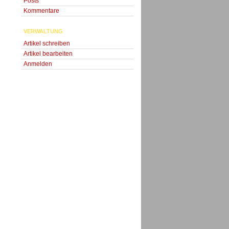
Posts
Kommentare
VERWALTUNG
Artikel schreiben
Artikel bearbeiten
Anmelden