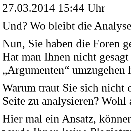
27.03.2014 15:44 Uhr
Und? Wo bleibt die Analys
Nun, Sie haben die Foren g
Hat man Ihnen nicht gesagt
„Argumenten“ umzugehen h
Warum traut Sie sich nicht
Seite zu analysieren? Wohl
Hier mal ein Ansatz, könne