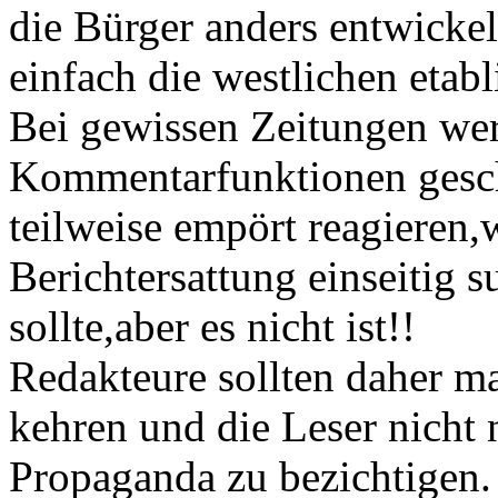
die Bürger anders entwickel
einfach die westlichen etab
Bei gewissen Zeitungen wer
Kommentarfunktionen gesch
teilweise empört reagieren,
Berichtersattung einseitig s
sollte,aber es nicht ist!!
Redakteure sollten daher mal
kehren und die Leser nicht 
Propaganda zu bezichtigen.