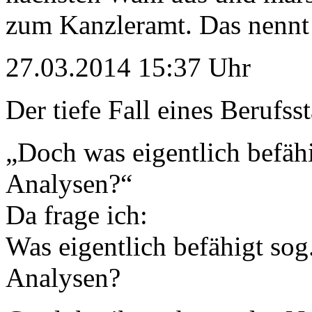
zum Kanzleramt. Das nennt
27.03.2014 15:37 Uhr
Der tiefe Fall eines Berufss
„Doch was eigentlich befäh
Analysen?“
Da frage ich:
Was eigentlich befähigt sog
Analysen?