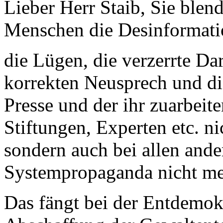
Lieber Herr Staib, Sie blend
Menschen die Desinformati
die Lügen, die verzerrte Dar
korrekten Neusprech und die
Presse und der ihr zuarbeite
Stiftungen, Experten etc. n
sondern auch bei allen and
Systempropaganda nicht meh
Das fängt bei der Entdemok