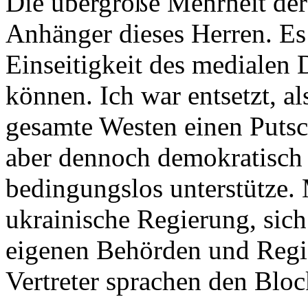
Die übergroße Mehrheit der
Anhänger dieses Herren. Es
Einseitigkeit des medialen 
können. Ich war entsetzt, al
gesamte Westen einen Putsch
aber dennoch demokratisch
bedingungslos unterstütze.
ukrainische Regierung, sich
eigenen Behörden und Regi
Vertreter sprachen den Bloc