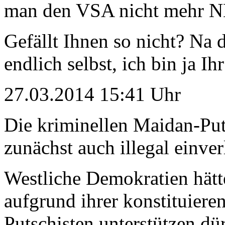
man den VSA nicht mehr N
Gefällt Ihnen so nicht? Na 
endlich selbst, ich bin ja Ih
27.03.2014 15:41 Uhr
Die kriminellen Maidan-Put
zunächst auch illegal einver
Westliche Demokratien hätt
aufgrund ihrer konstituiere
Putschisten unterstützen dür