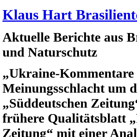
Klaus Hart Brasilient
Aktuelle Berichte aus Br
und Naturschutz
„Ukraine-Kommentare i
Meinungsschlacht um d
„Süddeutschen Zeitung“
frühere Qualitätsblatt 
Zeitung“ mit einer Anal