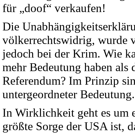
für „doof“ verkaufen!
Die Unabhängigkeitserklär
völkerrechtswidrig, wurde v
jedoch bei der Krim. Wie k
mehr Bedeutung haben als d
Referendum? Im Prinzip sin
untergeordneter Bedeutung.
In Wirklichkeit geht es um 
größte Sorge der USA ist, d