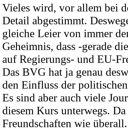
Vieles wird, vor allem bei de
Detail abgestimmt. Desweg
gleiche Leier von immer den
Geheimnis, dass -gerade die
auf Regierungs- und EU-Fre
Das BVG hat ja genau deswe
den Einfluss der politische
Es sind aber auch viele Jour
diesem Kurs unterwegs. Da 
Freundschaften wie überall. 