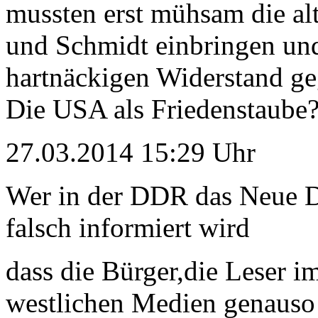
mussten erst mühsam die al
und Schmidt einbringen und 
hartnäckigen Widerstand ge
Die USA als Friedenstaube
27.03.2014 15:29 Uhr
Wer in der DDR das Neue De
falsch informiert wird
dass die Bürger,die Leser i
westlichen Medien genauso s