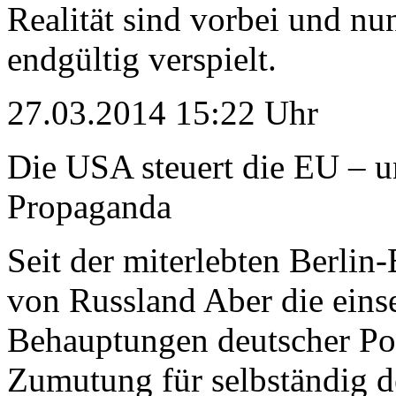
Realität sind vorbei und n
endgültig verspielt.
27.03.2014 15:22 Uhr
Die USA steuert die EU – un
Propaganda
Seit der miterlebten Berlin
von Russland Aber die eins
Behauptungen deutscher Poli
Zumutung für selbständig d