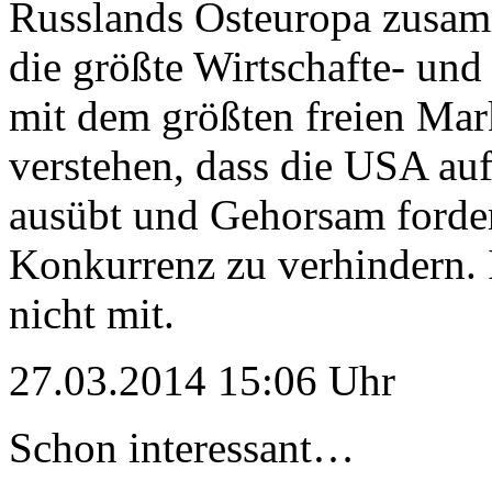
Russlands Osteuropa zusa
die größte Wirtschafte- und
mit dem größten freien Mar
verstehen, dass die USA auf
ausübt und Gehorsam forder
Konkurrenz zu verhindern. 
nicht mit.
27.03.2014 15:06 Uhr
Schon interessant…