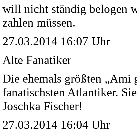
will nicht ständig belogen
zahlen müssen.
27.03.2014 16:07 Uhr
Alte Fanatiker
Die ehemals größten „Ami g
fanatischsten Atlantiker. Si
Joschka Fischer!
27.03.2014 16:04 Uhr