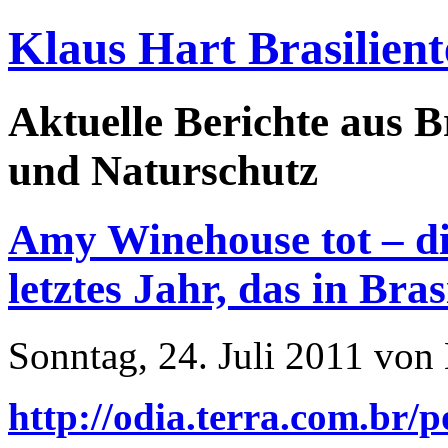
Klaus Hart Brasilient
Aktuelle Berichte aus Br
und Naturschutz
Amy Winehouse tot – di
letztes Jahr, das in Bra
Sonntag, 24. Juli 2011 von
http://odia.terra.com.b