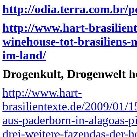
http://odia.terra.com.br
http://www.hart-brasilien
winehouse-tot-brasiliens-
im-land/
Drogenkult, Drogenwelt h
http://www.hart-
brasilientexte.de/2009/01/1
aus-paderborn-in-alagoas-pi
drei-weitere-fazendas-der-h