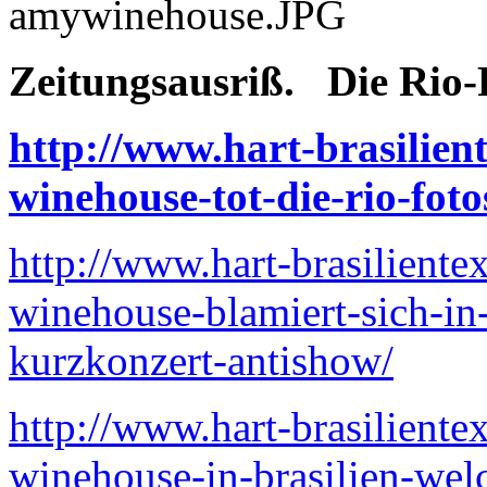
Zeitungsausriß. Die Rio-
http://www.hart-brasilien
winehouse-tot-die-rio-foto
http://www.hart-brasilient
winehouse-blamiert-sich-in-
kurzkonzert-antishow/
http://www.hart-brasilient
winehouse-in-brasilien-welc