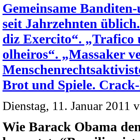
Gemeinsame Banditen-u
seit Jahrzehnten üblich
diz Exercito“. „Trafico
olheiros“. „Massaker ve
Menschenrechtsaktivist
Brot und Spiele. Crack
Dienstag, 11. Januar 2011 
Wie Barack Obama den 