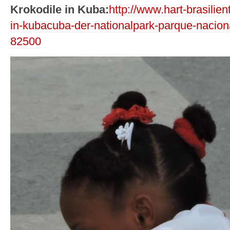
Krokodile in Kuba:
http://www.hart-brasilie
in-kubacuba-der-nationalpark-parque-nacion
82500