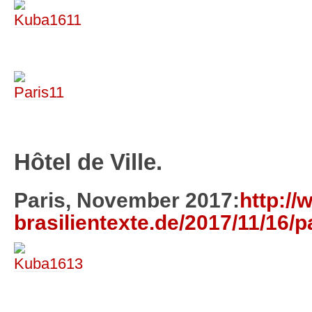
Hôtel de Ville.
Paris, November 2017:
http://
brasilientexte.de/2017/11/16/