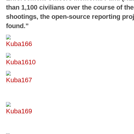
than 1,100 civilians over the course of the
shootings, the open-source reporting pro
found.”