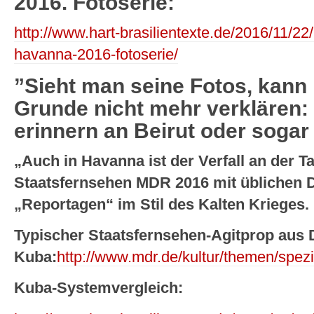
2016. Fotoserie:
http://www.hart-brasilientexte.de/2016/11/22
havanna-2016-fotoserie/
”Sieht man seine Fotos, kan
Grunde nicht mehr verklären: 
erinnern an Beirut oder sogar
„Auch in Havanna ist der Verfall an der
Staatsfernsehen MDR 2016 mit üblichen D
„Reportagen“ im Stil des Kalten Krieges.
Typischer Staatsfernsehen-Agitprop aus 
Kuba:
http://www.mdr.de/kultur/themen/spez
Kuba-Systemvergleich: