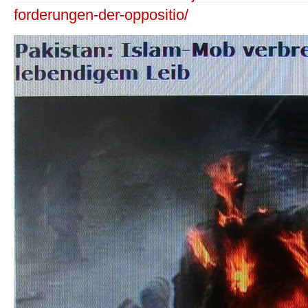
forderungen-der-oppositio/