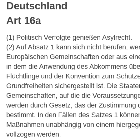
Deutschland
Art 16a
(1) Politisch Verfolgte genießen Asylrecht.
(2) Auf Absatz 1 kann sich nicht berufen, we
Europäischen Gemeinschaften oder aus einem
in dem die Anwendung des Abkommens über 
Flüchtlinge und der Konvention zum Schutz
Grundfreiheiten sichergestellt ist. Die Staa
Gemeinschaften, auf die die Voraussetzunge
werden durch Gesetz, das der Zustimmung d
bestimmt. In den Fällen des Satzes 1 könn
Maßnahmen unabhängig von einem hiergege
vollzogen werden.