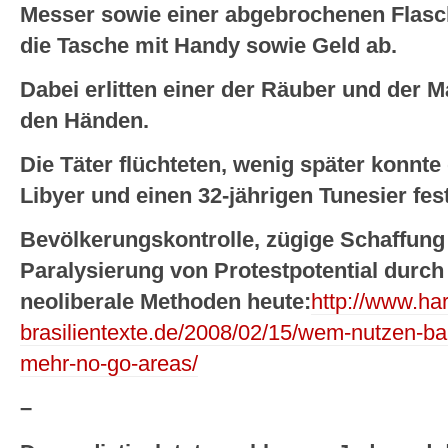
Messer sowie einer abgebrochenen Flas
die Tasche mit Handy sowie Geld ab.
Dabei erlitten einer der Räuber und der
den Händen.
Die Täter flüchteten, wenig später konnte 
Libyer und einen 32-jährigen Tunesier fe
Bevölkerungskontrolle, zügige Schaffun
Paralysierung von Protestpotential durch
neoliberale Methoden heute:
http://www.har
brasilientexte.de/2008/02/15/wem-nutzen-ba
mehr-no-go-areas/
–