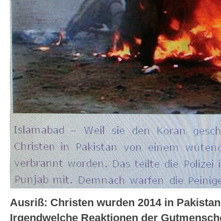
Ausriß: Christen wurden 2014 in Pakistan
Irgendwelche Reaktionen der Gutmensc