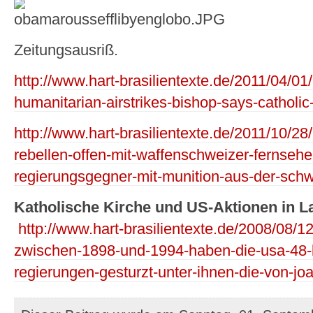
Zeitungsausriß.
http://www.hart-brasilientexte.de/2011/04/01/at
humanitarian-airstrikes-bishop-says-catholic
http://www.hart-brasilientexte.de/2011/10/28/l
rebellen-offen-mit-waffenschweizer-fernsehe
regierungsgegner-mit-munition-aus-der-schw
Katholische Kirche und US-Aktionen in L
http://www.hart-brasilientexte.de/2008/08/12
zwischen-1898-und-1994-haben-die-usa-48-l
regierungen-gesturzt-unter-ihnen-die-von-joa