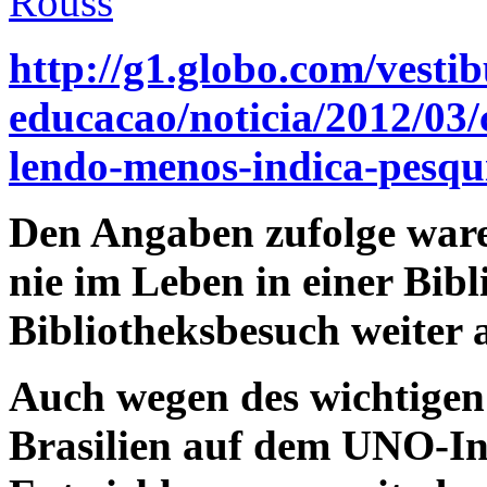
Rouss
http://g1.globo.com/vestib
educacao/noticia/2012/03/
lendo-menos-indica-pesqu
Den Angaben zufolge ware
nie im Leben in einer Bib
Bibliotheksbesuch weiter 
Auch wegen des wichtigen 
Brasilien auf dem UNO-In