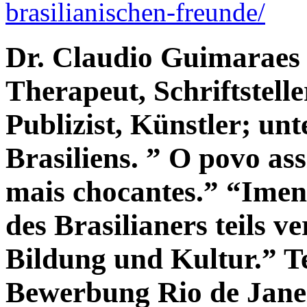
brasilianischen-freunde/
Dr. Claudio Guimaraes 
Therapeut, Schriftstelle
Publizist, Künstler; un
Brasiliens. ” O povo ass
mais chocantes.” “Imens
des Brasilianers teils 
Bildung und Kultur.” 
Bewerbung Rio de Jane