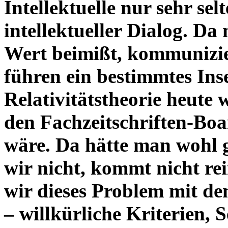
Intellektuelle nur sehr selt
intellektueller Dialog. Da
Wert beimißt, kommunizie
führen ein bestimmtes Inse
Relativitätstheorie heute w
den Fachzeitschriften-Bo
wäre. Da hätte man wohl 
wir nicht, kommt nicht rei
wir dieses Problem mit de
– willkürliche Kriterien, 