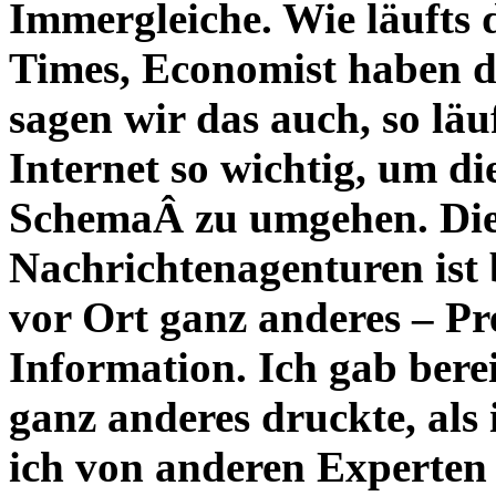
Immergleiche. Wie läufts
Times, Economist haben d
sagen wir das auch, so läu
Internet so wichtig, um die
SchemaÂ zu umgehen. Die
Nachrichtenagenturen ist 
vor Ort ganz anderes – Pr
Information. Ich gab bere
ganz anderes druckte, als
ich von anderen Experten