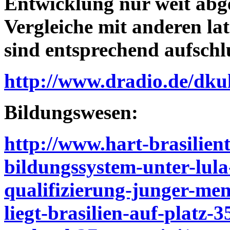
Entwicklung nur weit abge
Vergleiche mit anderen l
sind entsprechend aufschl
http://www.dradio.de/dku
Bildungswesen:
http://www.hart-brasilient
bildungssystem-unter-lula
qualifizierung-junger-me
liegt-brasilien-auf-platz-