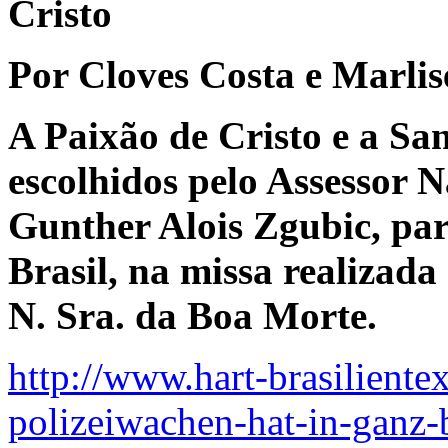
Cristo
Por Cloves Costa e Marlis
A Paixão de Cristo e a San
escolhidos pelo Assessor N
Gunther Alois Zgubic, pa
Brasil, na missa realizada
N. Sra. da Boa Morte.
http://www.hart-brasilientex
polizeiwachen-hat-in-ganz-