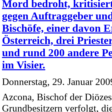
Mord bedroht, kritisie
gegen Auftraggeber und 
Bischöfe, einer davon 
Österreich, drei Priest
und rund 200 andere Pe
im Visier.
Donnerstag, 29. Januar 200
Azcona, Bischof der Diözes
Grundbesitzern verfolgt, di