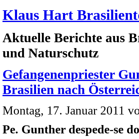
Klaus Hart Brasilient
Aktuelle Berichte aus Br
und Naturschutz
Gefangenenpriester Gun
Brasilien nach Österrei
Montag, 17. Januar 2011 v
Pe. Gunther despede-se do