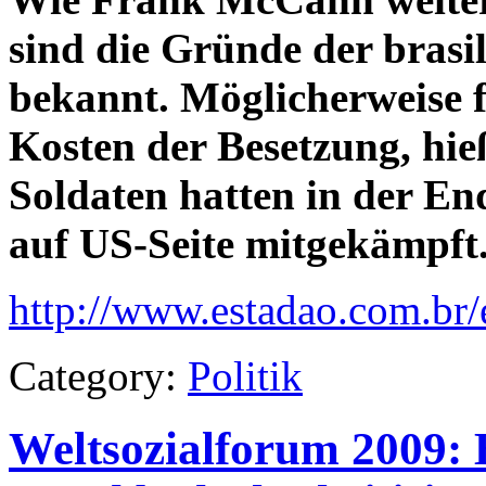
sind die Gründe der brasi
bekannt. Möglicherweise f
Kosten der Besetzung, hie
Soldaten hatten in der End
auf US-Seite mitgekämpft
http://www.estadao.com.br
Category:
Politik
Weltsozialforum 2009: 