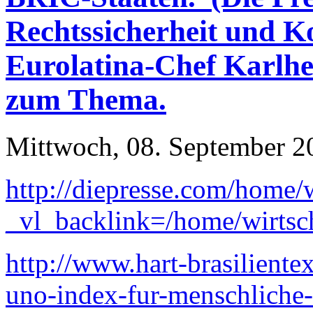
Rechtssicherheit und K
Eurolatina-Chef Karlh
zum Thema.
Mittwoch, 08. September 2
http://diepresse.com/home/
_vl_backlink=/home/wirtsch
http://www.hart-brasiliente
uno-index-fur-menschliche-