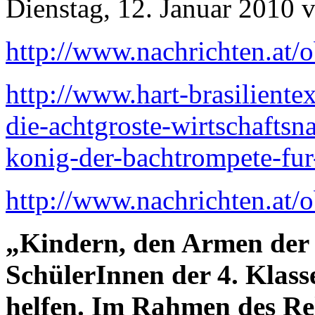
Dienstag, 12. Januar 2010 
http://www.nachrichten.at/o
http://www.hart-brasiliente
die-achtgroste-wirtschaftsn
konig-der-bachtrompete-fur-
http://www.nachrichten.at/o
„Kindern, den Armen der 
SchülerInnen der 4. Klas
helfen. Im Rahmen des Rel