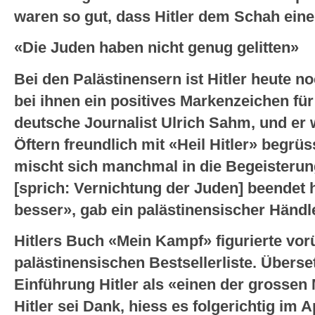
waren so gut, dass Hitler dem Schah eine
«Die Juden haben nicht genug gelitten»
Bei den Palästinensern ist Hitler heute no
bei ihnen ein positives Markenzeichen für
deutsche Journalist Ulrich Sahm, und er
Öftern freundlich mit «Heil Hitler» begrüs
mischt sich manchmal in die Begeisterung
[sprich: Vernichtung der Juden] beendet h
besser», gab ein palästinensischer Händl
Hitlers Buch «Mein Kampf» figurierte vo
palästinensischen Bestsellerliste. Überset
Einführung Hitler als «einen der grossen
Hitler sei Dank, hiess es folgerichtig im 