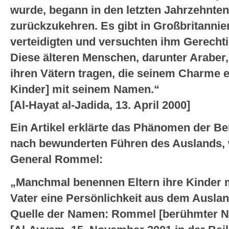
wurde, begann in den letzten Jahrzehnten 
zurückzukehren. Es gibt in Großbritannien
verteidigten und versuchten ihm Gerechti
Diese älteren Menschen, darunter Araber,
ihren Vätern tragen, die seinem Charme e
Kinder] mit seinem Namen.“
[Al-Hayat al-Jadida, 13. April 2000]
Ein Artikel erklärte das Phänomen der B
nach bewunderten Führen des Auslands, 
General Rommel:
„Manchmal benennen Eltern ihre Kinder 
Vater eine Persönlichkeit aus dem Auslan
Quelle der Namen: Rommel [berühmter Na