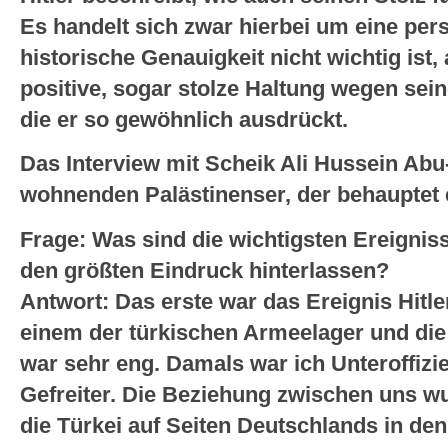
Es handelt sich zwar hierbei um eine per
historische Genauigkeit nicht wichtig ist,
positive, sogar stolze Haltung wegen sein
die er so gewöhnlich ausdrückt.
Das Interview mit Scheik Ali Hussein Ab
wohnenden Palästinenser, der behauptet er
Frage: Was sind die wichtigsten Ereignis
den größten Eindruck hinterlassen?
Antwort: Das erste war das Ereignis Hitler
einem der türkischen Armeelager und di
war sehr eng. Damals war ich Unteroffizier
Gefreiter. Die Beziehung zwischen uns 
die Türkei auf Seiten Deutschlands in den