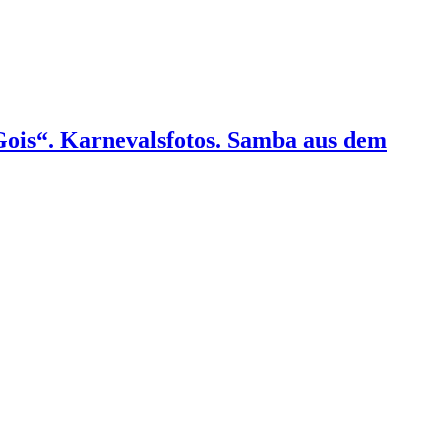
Gois“. Karnevalsfotos. Samba aus dem