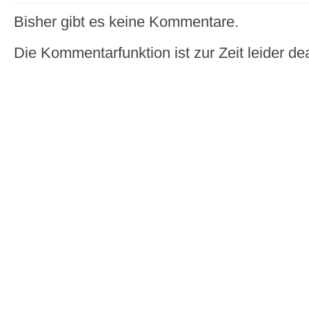
Bisher gibt es keine Kommentare.
Die Kommentarfunktion ist zur Zeit leider dea