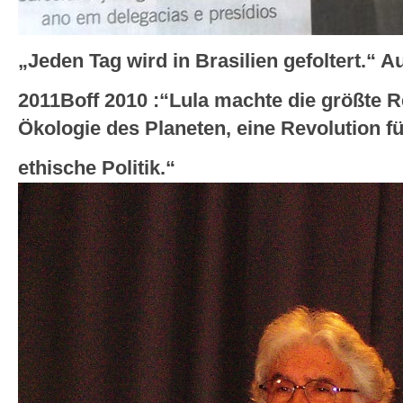
„Jeden Tag wird in Brasilien gefoltert.“ A
2011
Boff 2010 :“Lula machte die größte R
Ökologie des Planeten, eine Revolution fü
ethische Politik.“