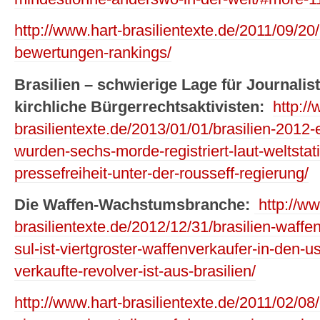
http://www.hart-brasilientexte.de/2011/09/20/
bewertungen-rankings/
Brasilien – schwierige Lage für Journalist
kirchliche Bürgerrechtsaktivisten:
http:/
brasilientexte.de/2013/01/01/brasilien-2012-
wurden-sechs-morde-registriert-laut-weltstatis
pressefreiheit-unter-der-rousseff-regierung/
Die Waffen-Wachstumsbranche:
http://ww
brasilientexte.de/2012/12/31/brasilien-waffe
sul-ist-viertgroster-waffenverkaufer-in-den-u
verkaufte-revolver-ist-aus-brasilien/
http://www.hart-brasilientexte.de/2011/02/08