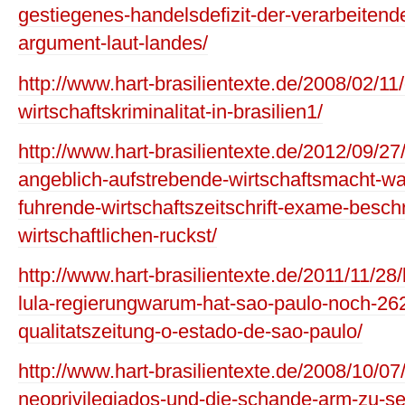
gestiegenes-handelsdefizit-der-verarbeitende
argument-laut-landes/
http://www.hart-brasilientexte.de/2008/02/11
wirtschaftskriminalitat-in-brasilien1/
http://www.hart-brasilientexte.de/2012/09/27
angeblich-aufstrebende-wirtschaftsmacht-wa
fuhrende-wirtschaftszeitschrift-exame-besch
wirtschaftlichen-ruckst/
http://www.hart-brasilientexte.de/2011/11/28/
lula-regierungwarum-hat-sao-paulo-noch-2627
qualitatszeitung-o-estado-de-sao-paulo/
http://www.hart-brasilientexte.de/2008/10/07/b
neoprivilegiados-und-die-schande-arm-zu-sei