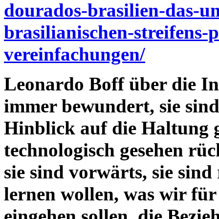
dourados-brasilien-das-um
brasilianischen-streifens-p
vereinfachungen/
Leonardo Boff über die In
immer bewundert, sie sind
Hinblick auf die Haltung 
technologisch gesehen rück
sie sind vorwärts, sie sind
lernen wollen, was wir fü
eingehen sollen, die Bezi