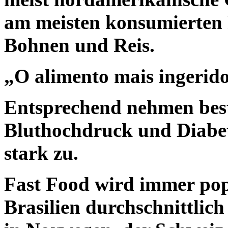
am meisten konsumierten 
Bohnen und Reis.
„O alimento mais ingerido
Entsprechend nehmen bes
Bluthochdruck und Diabet
stark zu.
Fast Food wird immer popu
Brasilien durchschnittlic