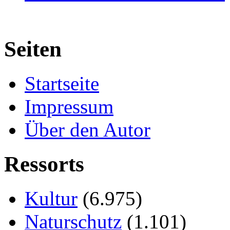
Seiten
Startseite
Impressum
Über den Autor
Ressorts
Kultur
(6.975)
Naturschutz
(1.101)