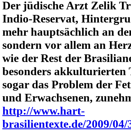
Der jüdische Arzt Zelik Tr
Indio-Reservat, Hintergru
mehr hauptsächlich an de
sondern vor allem an Herz
wie der Rest der Brasilia
besonders akkulturierten T
sogar das Problem der Fet
und Erwachsenen, zunehm
http://www.hart-
brasilientexte.de/2009/04