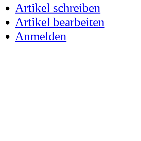
Artikel schreiben
Artikel bearbeiten
Anmelden