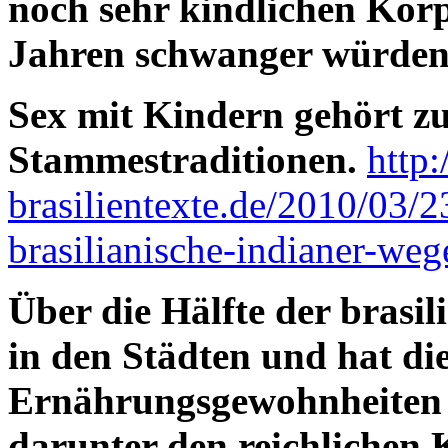
noch sehr kindlichen Körpe
Jahren schwanger würden
Sex mit Kindern gehört zu
Stammestraditionen.
http
brasilientexte.de/2010/03/2
brasilianische-indianer-weg
Über die Hälfte der brasil
in den Städten und hat die
Ernährungsgewohnheiten 
darunter den reichlichen