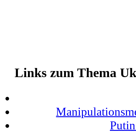
Links zum Thema Uk
Manipulationsm
Putin