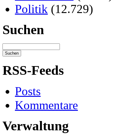
Politik
(12.729)
Suchen
RSS-Feeds
Posts
Kommentare
Verwaltung