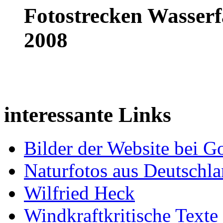
Fotostrecken Wasserf
2008
interessante Links
Bilder der Website bei G
Naturfotos aus Deutschl
Wilfried Heck
Windkraftkritische Texte