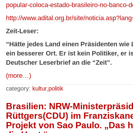
popular-coloca-estado-brasileiro-no-banco-d
http://www.adital.org.br/site/noticia.asp?
Zeit-Leser:
“Hätte jedes Land einen Präsidenten wie 
ein besserer Ort. Er ist kein Politiker, er 
Deutscher Leserbrief an die “Zeit”.
(more…)
category:
kultur
,
politik
Brasilien: NRW-Ministerpräsid
Rüttgers(CDU) im Franziskane
Projekt von Sao Paulo. „Das h