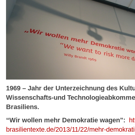
1969 – Jahr der Unterzeichnung des Ku
Wissenschafts-und Technologieabkommens
Brasiliens.
“Wir wollen mehr Demokratie wagen”:
ht
brasilientexte.de/2013/11/22/mehr-demokrat