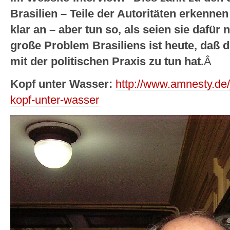
Brasilien – Teile der Autoritäten erkenne
klar an – aber tun so, als seien sie dafür 
große Problem Brasiliens ist heute, daß de
mit der politischen Praxis zu tun hat.
Â
Kopf unter Wasser:
http://www.amnesty.de/
kopf-unter-wasser