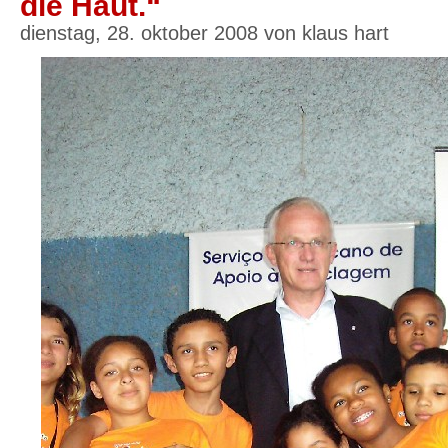
die Haut.“
dienstag, 28. oktober 2008 von klaus hart