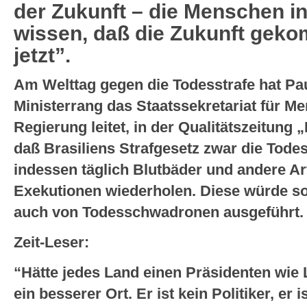
der Zukunft – die Menschen in 
wissen, daß die Zukunft gekomm
jetzt”.
Am Welttag gegen die Todesstrafe hat Pa
Ministerrang das Staatssekretariat für Me
Regierung leitet, in der Qualitätszeitung 
daß Brasiliens Strafgesetz zwar die Todess
indessen täglich Blutbäder und andere Ar
Exekutionen wiederholen. Diese würde so
auch von Todesschwadronen ausgeführt.
Zeit-Leser:
“Hätte jedes Land einen Präsidenten wie 
ein besserer Ort. Er ist kein Politiker, er 