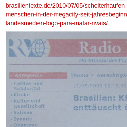
brasilientexte.de/2010/07/05/scheiterhaufen
menschen-in-der-megacity-seit-jahresbeginn-
landesmedien-fogo-para-matar-rivais/