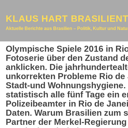
KLAUS HART BRASILIEN
Aktuelle Berichte aus Brasilien – Politik, Kultur und Nat
Olympische Spiele 2016 in Rio
Fotoserie über den Zustand d
anklicken. Die jahrhundertealt
unkorrekten Probleme Rio de 
Stadt-und Wohnungshygiene. 
statistisch alle fünf Tage ein 
Polizeibeamter in Rio de Janei
Daten. Warum Brasilien zum s
Partner der Merkel-Regierung