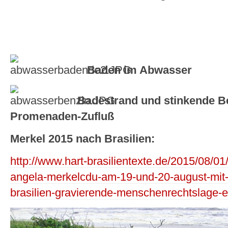
Baden im Abwasser
Badestrand und stinkende 
Promenaden-Zufluß
Merkel 2015 nach Brasilien:
http://www.hart-brasilientexte.de/2015/08/0
angela-merkelcdu-am-19-und-20-august-mit-
brasilien-gravierende-menschenrechtslage-