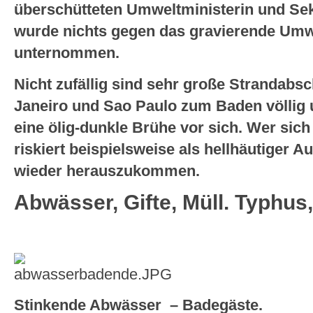
überschütteten Umweltministerin und Sek
wurde nichts gegen das gravierende Um
unternommen.
Nicht zufällig sind sehr große Strandabsch
Janeiro und Sao Paulo zum Baden völlig 
eine ölig-dunkle Brühe vor sich. Wer sich 
riskiert beispielsweise als hellhäutiger A
wieder herauszukommen.
Abwässer, Gifte, Müll. Typhus,
Stinkende Abwässer – Badegäste.