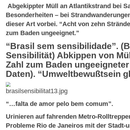
Abgekippter Müll an Atlantikstrand bei Sa
Besonderheiten – bei Strandwanderungen 
dieser Art vorbei. “Acht von zehn Stränd
zum Baden ungeeignet.”
“Brasil sem sensibilidade”. (B
Sensibilität) Abkippen von Mü
Zahl zum Baden ungeeigneter
Daten). “Umweltbewußtsein gl
“…
falta de amor pelo bem comum”.
Urinieren auf fahrenden Metro-Rolltreppe
Probleme Rio de Janeiros mit der Stadt-