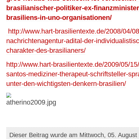
brasilianischer-politiker-ex-finanzministe
brasiliens-in-uno-organisationen/
http://www.hart-brasilientexte.de/2008/04/08
nachrichtenagentur-adital-der-individualisti
charakter-des-brasilianers/
http://www.hart-brasilientexte.de/2009/05/1
santos-mediziner-therapeut-schriftsteller-spr
unter-den-wichtigsten-denkern-brasilien/
Dieser Beitrag wurde am Mittwoch, 05. August