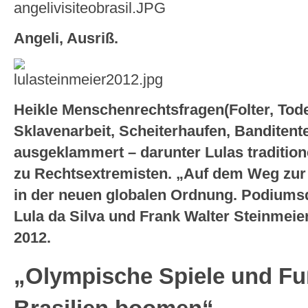
Angeli, Ausriß.
Heikle Menschenrechtsfragen(Folter, To
Sklavenarbeit, Scheiterhaufen, Banditente
ausgeklammert – darunter Lulas tradition
zu Rechtsextremisten. „Auf dem Weg zur 
in der neuen globalen Ordnung. Podiumsd
Lula da Silva und Frank Walter Steinmeier
2012.
„Olympische Spiele und Fu