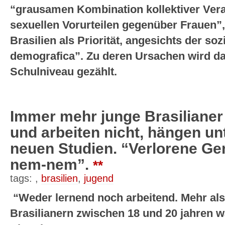
“grausamen Kombination kollektiver Vera
sexuellen Vorurteilen gegenüber Frauen”,
Brasilien als Priorität, angesichts der so
demografica”. Zu deren Ursachen wird da
Schulniveau gezählt.
Immer mehr junge Brasilianer
und arbeiten nicht, hängen unt
neuen Studien. “Verlorene Ge
nem-nem”.
**
tags: ,
brasilien
,
jugend
“Weder lernend noch arbeitend. Mehr als
Brasilianern zwischen 18 und 20 jahren w