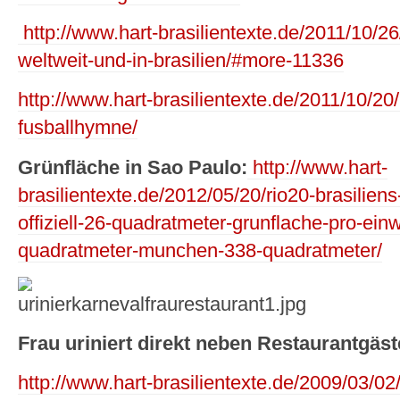
http://www.hart-brasilientexte.de/2011/10/2
weltweit-und-in-brasilien/#more-11336
http://www.hart-brasilientexte.de/2011/10/2
fusballhymne/
Grünfläche in Sao Paulo:
http://www.hart-
brasilientexte.de/2012/05/20/rio20-brasilien
offiziell-26-quadratmeter-grunflache-pro-ein
quadratmeter-munchen-338-quadratmeter/
Frau uriniert direkt neben Restaurantgäst
http://www.hart-brasilientexte.de/2009/03/02