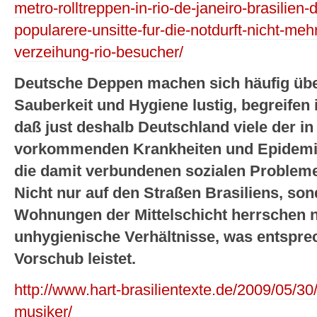
metro-rolltreppen-in-rio-de-janeiro-brasilien-
popularere-unsitte-fur-die-notdurft-nicht-meh
verzeihung-rio-besucher/
Deutsche Deppen machen sich häufig üb
Sauberkeit und Hygiene lustig, begreifen i
daß just deshalb Deutschland viele der in
vorkommenden Krankheiten und Epidemie
die damit verbundenen sozialen Probleme
Nicht nur auf den Straßen Brasiliens, so
Wohnungen der Mittelschicht herrschen n
unhygienische Verhältnisse, was entspre
Vorschub leistet.
http://www.hart-brasilientexte.de/2009/05/30
musiker/