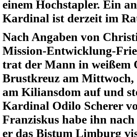
einem Hochstapler. Ein an
Kardinal ist derzeit im 
Nach Angaben von Christi
Mission-Entwicklung-Fri
trat der Mann in weißem
Brustkreuz am Mittwoch, 
am Kiliansdom auf und stel
Kardinal Odilo Scherer vor
Franziskus habe ihn nach
er das Bistum Limburg vis