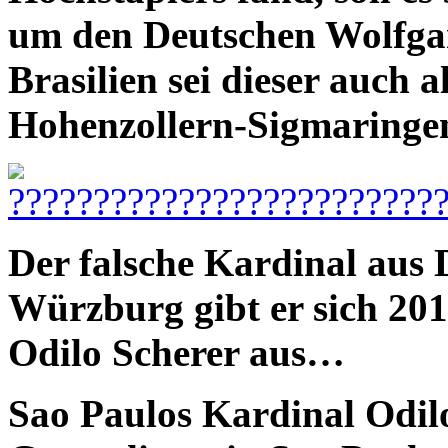
um den Deutschen Wolfgan
Brasilien sei dieser auch 
Hohenzollern-Sigmaringen
Der falsche Kardinal aus 
Würzburg gibt er sich 20
Odilo Scherer aus…
Sao Paulos Kardinal Odil