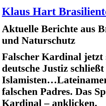
Klaus Hart Brasilient
Aktuelle Berichte aus Br
und Naturschutz
Falscher Kardinal jetz
deutsche Justiz schließt
Islamisten…Lateinamer
falschen Padres. Das Sp
Kardinal – anklicken.