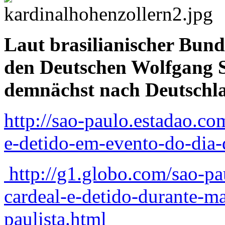
Laut brasilianischer Bund
den Deutschen Wolfgang S
demnächst nach Deutschla
http://sao-paulo.estadao.com
e-detido-em-evento-do-dia
http://g1.globo.com/sao-pau
cardeal-e-detido-durante-m
paulista.html