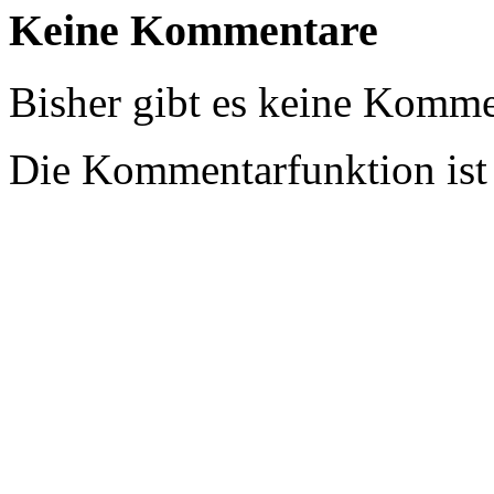
Keine Kommentare
Bisher gibt es keine Komme
Die Kommentarfunktion ist z