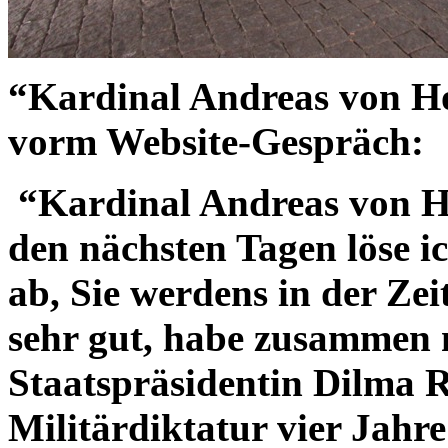
“Kardinal Andreas von H
vorm Website-Gespräch:
“Kardinal Andreas von H
den nächsten Tagen löse i
ab, Sie werdens in der Zei
sehr gut, habe zusammen m
Staatspräsidentin Dilma 
Militärdiktatur vier Jahre