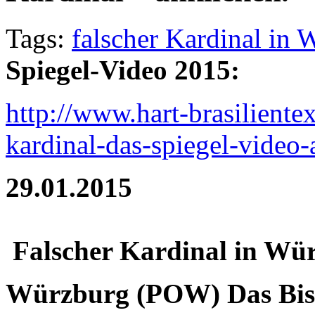
Tags:
falscher Kardinal in
Spiegel-Video 2015:
http://www.hart-brasiliente
kardinal-das-spiegel-video-
29.01.2015
Falscher Kardinal in Wü
Würzburg (POW) Das Bis