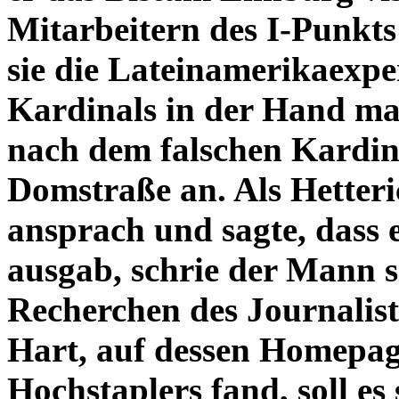
Mitarbeitern des I-Punkts
sie die Lateinamerikaexpe
Kardinals in der Hand mac
nach dem falschen Kardina
Domstraße an. Als Hetteri
ansprach und sagte, dass er
ausgab, schrie der Mann s
Recherchen des Journalis
Hart, auf dessen Homepag
Hochstaplers fand, soll es