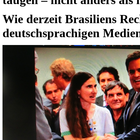
Wie derzeit Brasiliens Rec
deutschsprachigen Medie