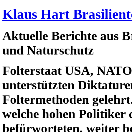
Klaus Hart Brasilient
Aktuelle Berichte aus Br
und Naturschutz
Folterstaat USA, NATO-
unterstützten Diktatur
Foltermethoden gelehrt
welche hohen Politiker
befürworteten, weiter 