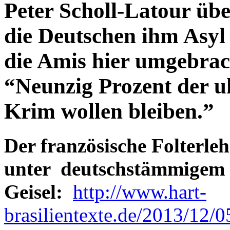
Peter Scholl-Latour ü
die Deutschen ihm Asyl 
die Amis hier umgebra
“Neunzig Prozent der uk
Krim wollen bleiben.”
Der französische Folterleh
unter deutschstämmigem 
Geisel:
http://www.hart-
brasilientexte.de/2013/12/0