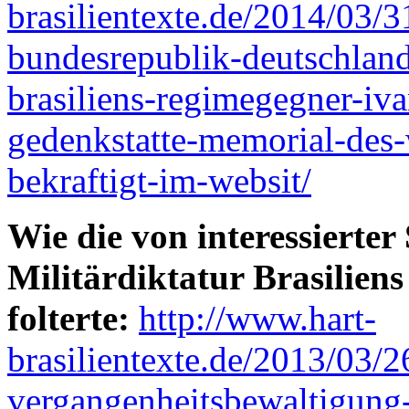
brasilientexte.de/2014/03/3
bundesrepublik-deutschland-
brasiliens-regimegegner-iva
gedenkstatte-memorial-des-
bekraftigt-im-websit/
Wie die von interessierter 
Militärdiktatur Brasilien
folterte:
http://www.hart-
brasilientexte.de/2013/03/2
vergangenheitsbewaltigung-