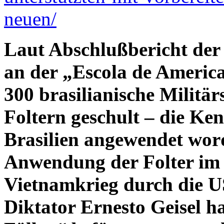
neuen/
Laut Abschlußbericht de
an der „Escola de Americ
300 brasilianische Militär
Foltern geschult – die Ken
Brasilien angewendet word
Anwendung der Folter im 
Vietnamkrieg durch die 
Diktator Ernesto Geisel h