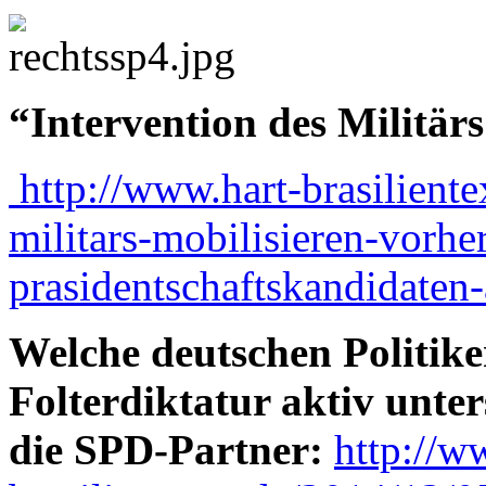
“Intervention des Militärs 
http://www.hart-brasiliente
militars-mobilisieren-vorhe
prasidentschaftskandidaten-
Welche deutschen Politiker
Folterdiktatur aktiv unt
die SPD-Partner:
http://w