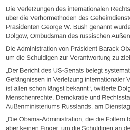
Die Verletzungen des internationalen Rechts
über die Verhörmethoden des Geheimdienst
Präsidenten George W. Bush genannt wurden
Dolgow, Ombudsman des russischen Außenmi
Die Administration von Präsident Barack O
um die Schuldigen zur Verantwortung zu zie
„Der Bericht des US-Senats belegt systemat
Gefängnissen in Verletzung internationaler 
ist allen schon längst bekannt“, twitterte Do
Menschenrechte, Demokratie und Rechtsstaa
Außenministeriums Russlands, am Diensta
„Die Obama-Administration, die die Foltern fo
aber keinen Finger, um die Schuldigen an d