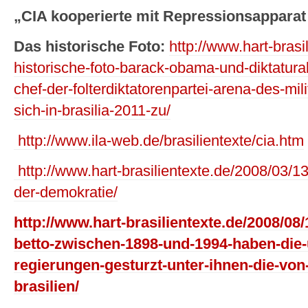
„CIA kooperierte mit Repressionsapparat 
Das historische Foto:
http://www.hart-brasi
historische-foto-barack-obama-und-diktaturak
chef-der-folterdiktatorenpartei-arena-des-mi
sich-in-brasilia-2011-zu/
http://www.ila-web.de/brasilientexte/cia.htm
http://www.hart-brasilientexte.de/2008/03/13
der-demokratie/
http://www.hart-brasilientexte.de/2008/08/
betto-zwischen-1898-und-1994-haben-die-
regierungen-gesturzt-unter-ihnen-die-von-
brasilien/