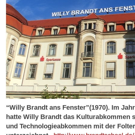
“Willy Brandt ans Fenster”(1970). Im Jahr
hatte Willy Brandt das Kulturabkommen 
und Technologieabkommen mit der Folterd