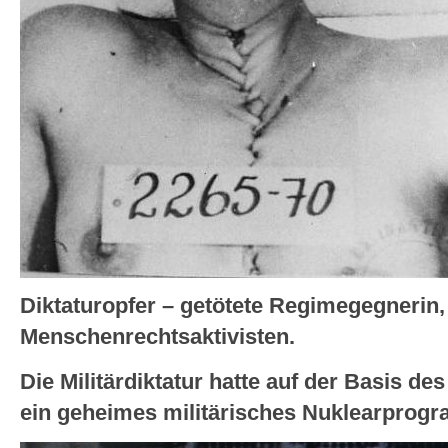
Diktaturopfer – getötete Regimegegnerin,
Menschenrechtsaktivisten.
Die Militärdiktatur hatte auf der Basis
ein geheimes militärisches Nuklearprog