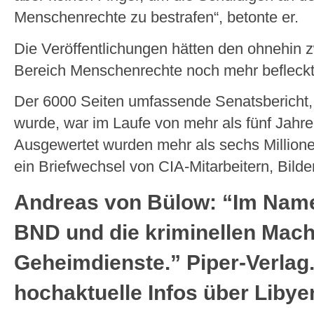
Menschenrechte zu bestrafen“, betonte er.
Die Veröffentlichungen hätten den ohnehin 
Bereich Menschenrechte noch mehr befleckt
Der 6000 Seiten umfassende Senatsbericht, 
wurde, war im Laufe von mehr als fünf Jahre
Ausgewertet wurden mehr als sechs Million
ein Briefwechsel von CIA-Mitarbeitern, Bild
Andreas von Bülow: “Im Name
BND und die kriminellen Mac
Geheimdienste.” Piper-Verlag.
hochaktuelle Infos über Libye