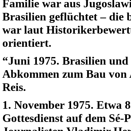
Familie war aus Jugoslaw
Brasilien geflüchtet – die 
war laut Historikerbewert
orientiert.
“Juni 1975. Brasilien und
Abkommen zum Bau von A
Reis.
1. November 1975. Etwa
Gottesdienst auf dem Sé-P