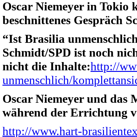
Oscar Niemeyer in Tokio 
beschnittenes Gespräch S
“Ist Brasilia unmenschli
Schmidt/SPD ist noch nich
nicht die Inhalte:
http://ww
unmenschlich/komplettansic
Oscar Niemeyer und das 
während der Errichtung v
http://www.hart-brasiliente