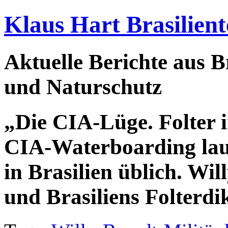
Klaus Hart Brasilient
Aktuelle Berichte aus Br
und Naturschutz
„Die CIA-Lüge. Folter
CIA-Waterboarding lau
in Brasilien üblich. Wi
und Brasiliens Folterdik