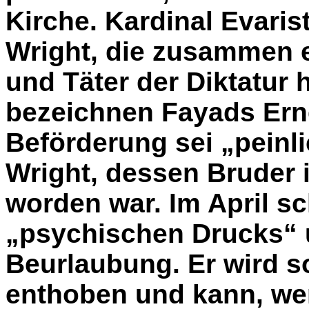
Kirche. Kardinal Evari
Wright, die zusammen 
und Täter der Diktatur
bezeichnen Fayads Ern
Beförderung sei „peinli
Wright, dessen Bruder i
worden war. Im April sc
„psychischen Drucks“
Beurlaubung. Er wird s
enthoben und kann, we