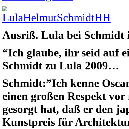
Ausriß. Lula bei Schmidt
“Ich glaube, ihr seid auf
Schmidt zu Lula 2009…
Schmidt:”Ich kenne Oscar
einen großen Respekt vor
gesorgt hat, daß er den ja
Kunstpreis für Architekt