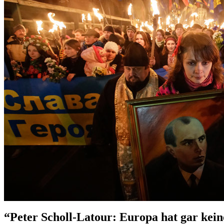
“Peter Scholl-Latour: Europa hat gar kein