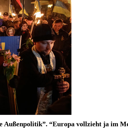
e Außenpolitik”. “Europa vollzieht ja im 