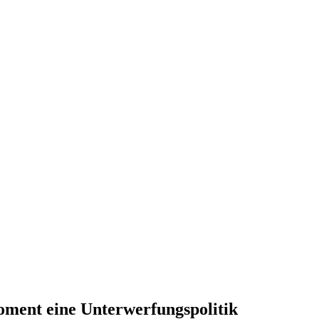
Moment eine Unterwerfungspolitik