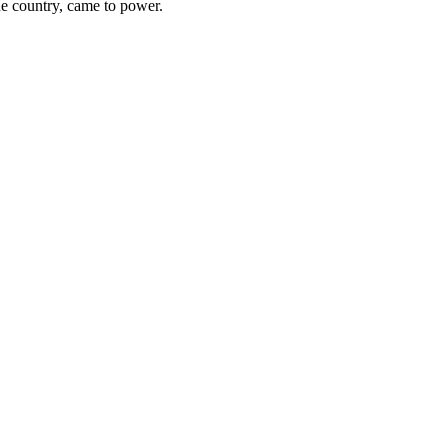
he country, came to power.