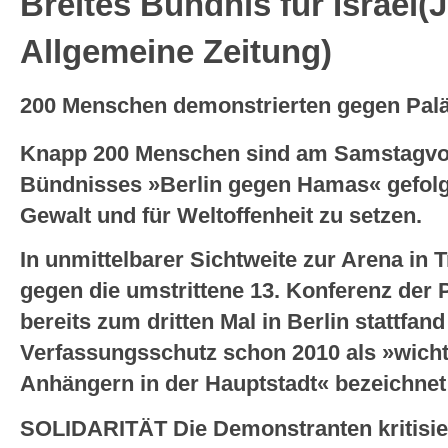
Breites Bündnis für Israel(
Allgemeine Zeitung)
200 Menschen demonstrierten gegen Palä
Knapp 200 Menschen sind am Samstagvor
Bündnisses »Berlin gegen Hamas« gefolg
Gewalt und für Weltoffenheit zu setzen.
In unmittelbarer Sichtweite zur Arena in T
gegen die umstrittene 13. Konferenz der P
bereits zum dritten Mal in Berlin stattfand
Verfassungsschutz schon 2010 als »wicht
Anhängern in der Hauptstadt« bezeichnet 
SOLIDARITÄT
Die Demonstranten kritisie