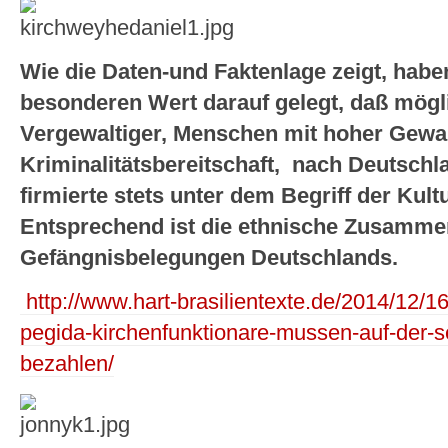
Wie die Daten-und Faktenlage zeigt, habe
besonderen Wert darauf gelegt, daß möglic
Vergewaltiger, Menschen mit hoher Gewa
Kriminalitätsbereitschaft, nach Deutschl
firmierte stets unter dem Begriff der Kul
Entsprechend ist die ethnische Zusamme
Gefängnisbelegungen Deutschlands.
http://www.hart-brasilientexte.de/2014/12/16
pegida-kirchenfunktionare-mussen-auf-der-se
bezahlen/