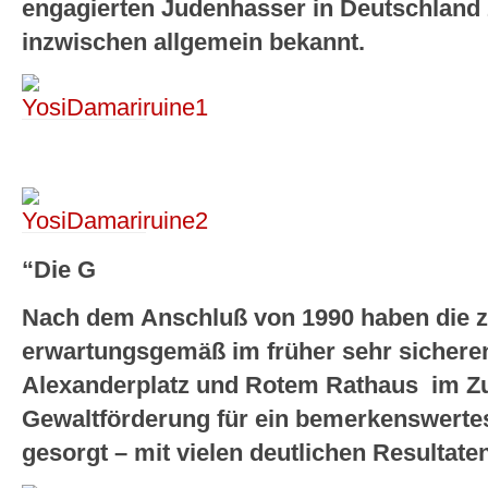
engagierten Judenhasser in Deutschland 
inzwischen allgemein bekannt.
“Die G
Nach dem Anschluß von 1990 haben die z
erwartungsgemäß im früher sehr sichere
Alexanderplatz und Rotem Rathaus im Z
Gewaltförderung für ein bemerkenswertes
gesorgt – mit vielen deutlichen Resultate