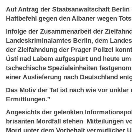
Auf Antrag der Staatsanwaltschaft Berlin
Haftbefehl gegen den Albaner wegen Tots
Infolge der Zusammenarbeit der Zielfahn
Landeskriminalamtes Berlin, dem Lande
der Zielfahndung der Prager Polizei konnt
Ústí nad Labem aufgespürt und heute um
tschechische Spezialeinheiten festgenom
einer Auslieferung nach Deutschland ent
Das Motiv der Tat ist nach wie vor unkla
Ermittlungen.”
Angesichts der gelenkten Informationspoli
brisanten Mordfall stehen Mitteilungen 
Mord unter dem Vorbehalt vermutlicher Un