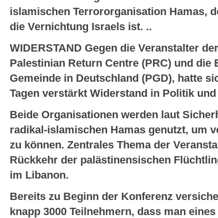
islamischen Terrororganisation Hamas, d
die Vernichtung Israels ist. ..
WIDERSTAND
Gegen die Veranstalter de
Palestinian Return Centre (PRC) und die 
Gemeinde in Deutschland (PGD), hatte si
Tagen verstärkt Widerstand in Politik und 
Beide Organisationen werden laut Sicher
radikal-islamischen Hamas genutzt, um ve
zu können. Zentrales Thema der Veransta
Rückkehr der palästinensischen Flüchtlin
im Libanon.
Bereits zu Beginn der Konferenz versich
knapp 3000 Teilnehmern, dass man eines 