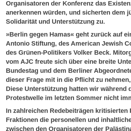
Organisatoren der Konferenz das Existenz
anerkennen würden, und sicherten dem jü
Solidarität und Unterstützung zu.
»Berlin gegen Hamas« geht zurück auf ein
Antonio Stiftung, des American Jewish C
des Grünen-Politikers Volker Beck. Mitor
vom AJC freute sich über eine breite Un
Bundestag und dem Berliner Abgeordneten
dieser Frage mit in die Pflicht zu nehmen
Diese Unterstützung hatten wir während 
Protestwelle im letzten Sommer nicht im
In zahlreichen Redebeiträgen kritisierten 
Fraktionen die personellen und inhaltli
zwischen den Organisatoren der Palästina