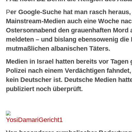
P
er Google-Suche hat man rasch heraus,
Mainstream-Medien auch eine Woche nac
Ostersonnabend den grauenhaften Mord 
meldeten – und bislang ebensowenig die
mutmaßlichen albanischen Täters.
Medien in Israel hatten bereits vor Tagen
Polizei nach einem Verdächtigen fahndet,
kein Deutscher ist. Deutsche Medien hatt
publiziert noch überprüft.