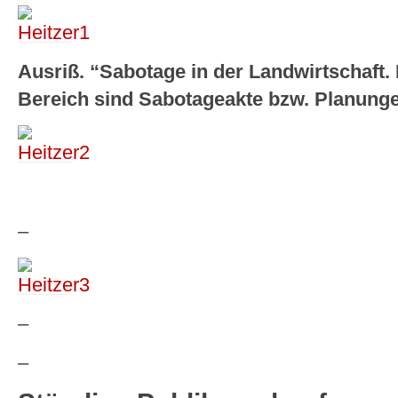
Ausriß. “Sabotage in der Landwirtschaft. 
Bereich sind Sabotageakte bzw. Planunge
–
–
–