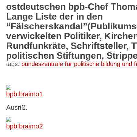
ostdeutschen bpb-Chef Tho
Lange Liste der in den
“Fälscherskandal”(Publikums
verwickelten Politiker, Kirche
Rundfunkräte, Schriftsteller, 
politischen Stiftungen, Strippe
tags:
bundeszentrale für politische bildung und fa
Ausriß.