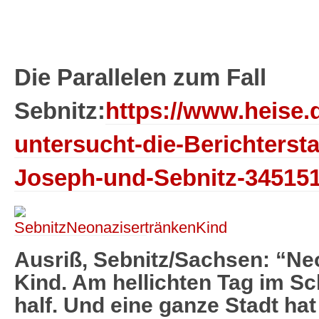
Die Parallelen zum Fall
Sebnitz:
https://www.heise.d
untersucht-die-Berichtersta
Joseph-und-Sebnitz-345151
Ausriß, Sebnitz/Sachsen: “Ne
Kind. Am hellichten Tag im 
half. Und eine ganze Stadt hat