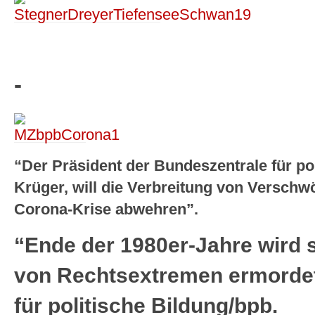
-
“Der Präsident der Bundeszentrale für po
Krüger, will die Verbreitung von Versch
Corona-Krise abwehren”.
“Ende der 1980er-Jahre wird 
von Rechtsextremen ermordet
für politische Bildung/bpb.