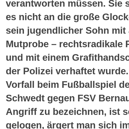
verantworten müssen. Sie s
es nicht an die große Glock
sein jugendlicher Sohn mit 
Mutprobe – rechtsradikale 
und mit einem Grafithands
der Polizei verhaftet wurd
Vorfall beim Fußballspiel 
Schwedt gegen FSV Bernau 
Angriff zu bezeichnen, ist 
gelogen, ärgert man sich i