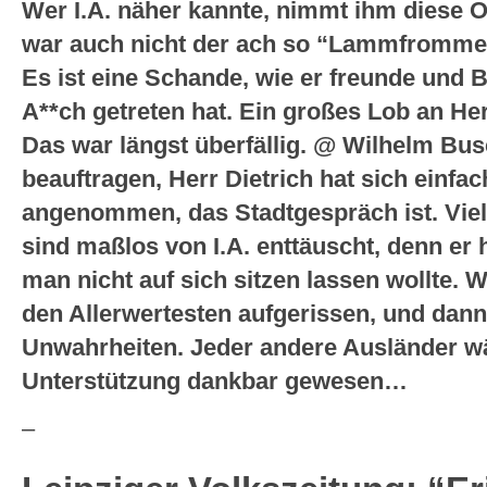
Wer I.A. näher kannte, nimmt ihm diese Op
war auch nicht der ach so “Lammfromme”,
Es ist eine Schande, wie er freunde und 
A**ch getreten hat. Ein großes Lob an Herr
Das war längst überfällig. @ Wilhelm B
beauftragen, Herr Dietrich hat sich einf
angenommen, das Stadtgespräch ist. Viel
sind maßlos von I.A. enttäuscht, denn er 
man nicht auf sich sitzen lassen wollte. W
den Allerwertesten aufgerissen, und dann 
Unwahrheiten. Jeder andere Ausländer wär
Unterstützung dankbar gewesen…
–