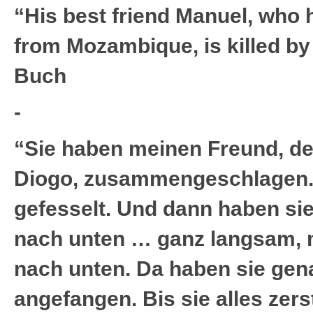
“His best friend Manuel, who
from Mozambique, is killed by
Buch
-
“Sie haben meinen Freund, d
Diogo, zusammengeschlagen.
gefesselt. Und dann haben sie
nach unten … ganz langsam, 
nach unten. Da haben sie gen
angefangen. Bis sie alles zers