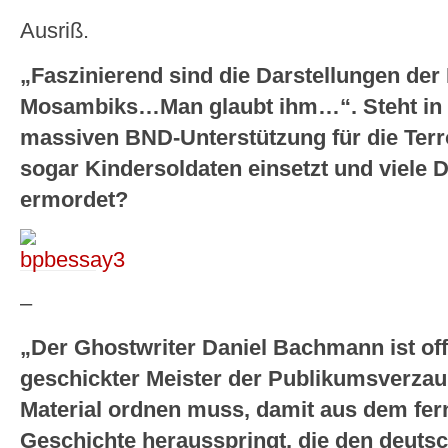
Ausriß.
„Faszinierend sind die Darstellungen de
Mosambiks…Man glaubt ihm…“. Steht in
massiven BND-Unterstützung für die Terr
sogar Kindersoldaten einsetzt und viele
ermordet?
–
„Der Ghostwriter Daniel Bachmann ist off
geschickter Meister der Publikumsverzau
Material ordnen muss, damit aus dem fe
Geschichte herausspringt, die den deutsc