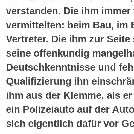
verstanden. Die ihm immer
vermittelten: beim Bau, im E
Vertreter. Die ihm zur Seit
seine offenkundig mangelh
Deutschkenntnisse und feh
Qualifizierung ihn einschrä
ihm aus der Klemme, als e
ein Polizeiauto auf der Aut
sich eigentlich dafür vor Ge