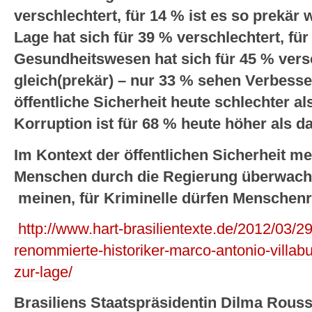
verschlechtert, für 14 % ist es so prekär 
Lage hat sich für 39 % verschlechtert, für
Gesundheitswesen hat sich für 45 % versc
gleich(prekär) – nur 33 % sehen Verbesse
öffentliche Sicherheit heute schlechter al
Korruption ist für 68 % heute höher als 
Im Kontext der öffentlichen Sicherheit m
Menschen durch die Regierung überwach
meinen, für Kriminelle dürfen Menschenre
http://www.hart-brasilientexte.de/2012/03/29
renommierte-historiker-marco-antonio-villabu
zur-lage/
Brasiliens Staatspräsidentin Dilma Rouss