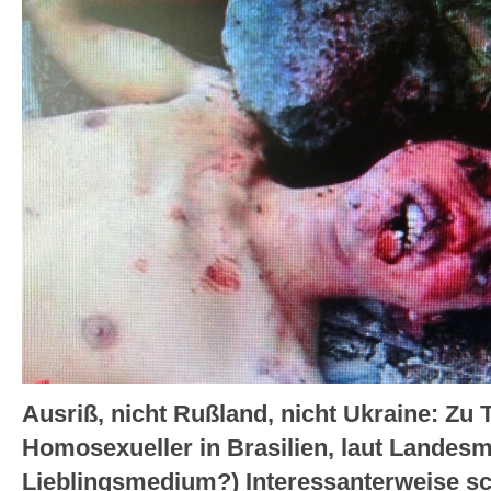
Ausriß, nicht Rußland, nicht Ukraine: Zu 
Homosexueller in Brasilien, laut Landesm
Lieblingsmedium?) Interessanterweise s