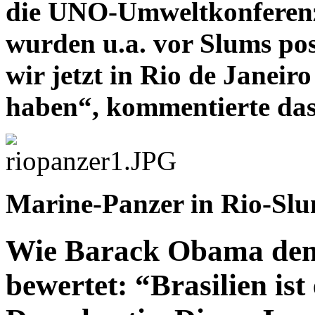
die UNO-Umweltkonferenz 
wurden u.a. vor Slums pos
wir jetzt in Rio de Janeir
haben“, kommentierte das
Marine-Panzer in Rio-Slu
Wie Barack Obama den 
bewertet: “Brasilien ist 