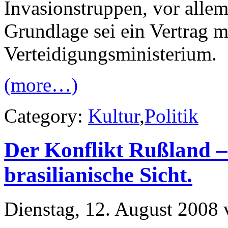
Invasionstruppen, vor allem 
Grundlage sei ein Vertrag m
Verteidigungsministerium.
(more…)
Category:
Kultur
,
Politik
Der Konflikt Rußland –
brasilianische Sicht.
Dienstag, 12. August 2008 