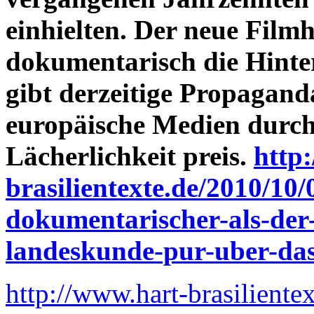
einhielten. Der neue Filmh
dokumentarisch die Hinter
gibt derzeitige Propagand
europäische Medien durch
Lächerlichkeit preis.
http
brasilientexte.de/2010/10/
dokumentarischer-als-der-
landeskunde-pur-uber-das-
http://www.hart-brasiliente