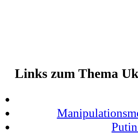
Links zum Thema Uk
Manipulationsm
Putin