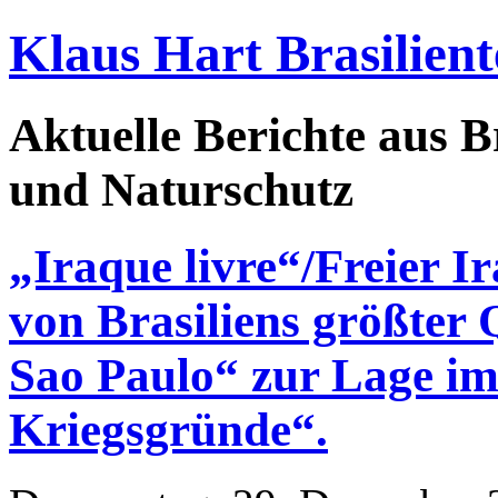
Klaus Hart Brasilient
Aktuelle Berichte aus Br
und Naturschutz
„Iraque livre“/Freier Ir
von Brasiliens größter 
Sao Paulo“ zur Lage im
Kriegsgründe“.