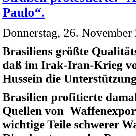
Paulo“.
Donnerstag, 26. November 
Brasiliens größte Qualität
daß im Irak-Iran-Krieg v
Hussein die Unterstützung
Brasilien profitierte dam
Quellen von Waffenexport
wichtige Teile schwerer W