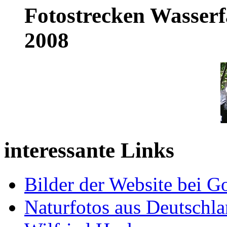
Fotostrecken Wasserf
2008
interessante Links
Bilder der Website bei G
Naturfotos aus Deutschl