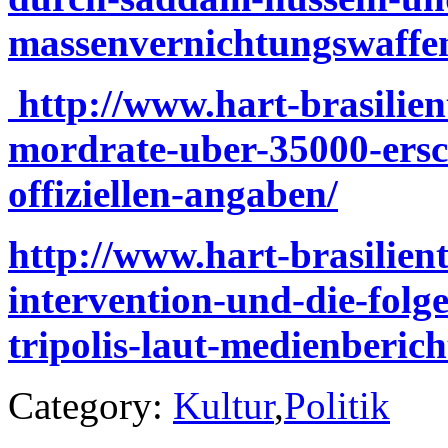
massenvernichtungswaffen-
http://www.hart-brasilient
mordrate-uber-35000-ersc
offiziellen-angaben/
http://www.hart-brasilient
intervention-und-die-folge
tripolis-laut-medienberich
Category:
Kultur
,
Politik