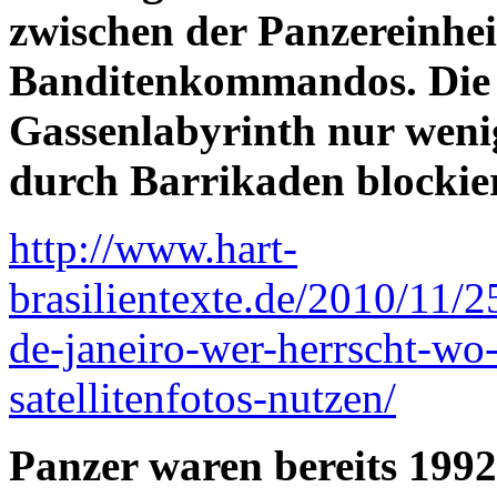
zwischen der Panzereinhe
Banditenkommandos. Die 
Gassenlabyrinth nur weni
durch Barrikaden blockier
http://www.hart-
brasilientexte.de/2010/11/2
de-janeiro-wer-herrscht-wo-
satellitenfotos-nutzen/
Panzer waren bereits 1992