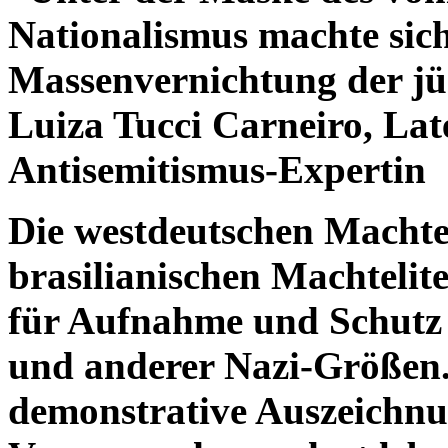
Nationalismus machte sich
Massenvernichtung der jü
Luiza Tucci Carneiro, La
Antisemitismus-Expertin
Die westdeutschen Machtel
brasilianischen Machtelit
für Aufnahme und Schutz 
und anderer Nazi-Größen.
demonstrative Auszeichnu