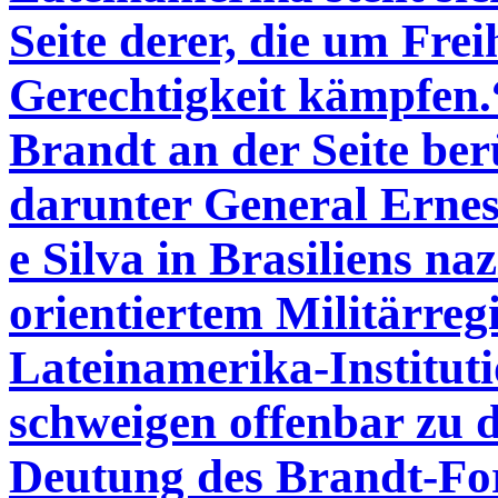
Seite derer, die um Frei
Gerechtigkeit kämpfen.“
Brandt an der Seite ber
darunter General Ernes
e Silva in Brasiliens na
orientiertem Militärre
Lateinamerika-Institu
schweigen offenbar zu 
Deutung des Brandt-Fo