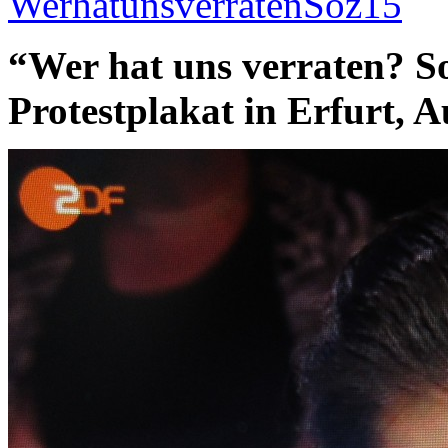
“Wer hat uns verraten? S
Protestplakat in Erfurt, A