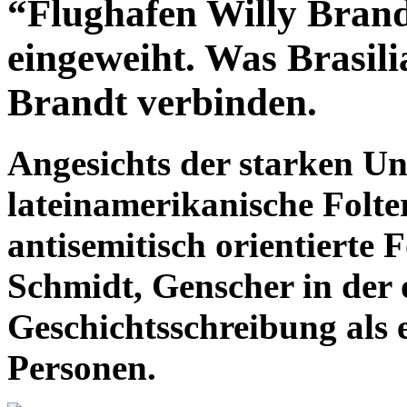
“Flughafen Willy Brandt
eingeweiht. Was Brasil
Brandt verbinden.
Angesichts der starken Un
lateinamerikanische Folter
antisemitisch orientierte 
Schmidt, Genscher in der o
Geschichtsschreibung als 
Personen.