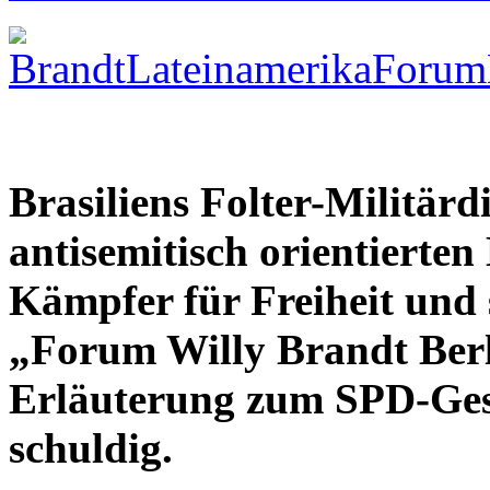
Brasiliens Folter-Militärdi
antisemitisch orientierten
Kämpfer für Freiheit und 
„Forum Willy Brandt Berli
Erläuterung zum SPD-Gesc
schuldig.