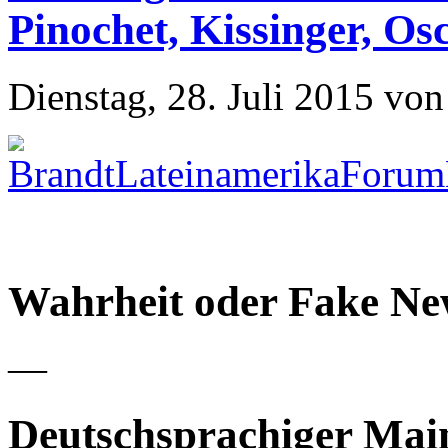
Pinochet, Kissinger, O
Dienstag, 28. Juli 2015 von
Wahrheit oder Fake Ne
—
Deutschsprachiger Main