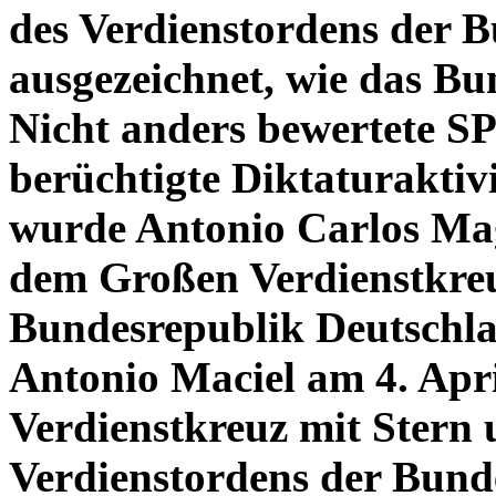
des Verdienstordens der 
ausgezeichnet, wie das Bun
Nicht anders bewertete S
berüchtigte Diktaturaktivi
wurde Antonio Carlos Mag
dem Großen Verdienstkreu
Bundesrepublik Deutschla
Antonio Maciel am 4. Apr
Verdienstkreuz mit Stern
Verdienstordens der Bund