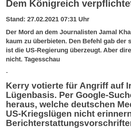
Dem Königreich verpflichte
Stand: 27.02.2021 07:31 Uhr
Der Mord an dem Journalisten Jamal Khas
kaum zu überbieten. Den Befehl gab der 
ist die US-Regierung überzeugt. Aber direk
nicht. Tagesschau
-
Kerry votierte für Angriff auf I
Lügenbasis. Per Google-Such
heraus, welche deutschen Me
US-Kriegslügen nicht erinner
Berichterstattungsvorschrift