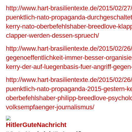
http://www.hart-brasilientexte.de/2015/02/27
puenktlich-nato-propaganda-durchgeschalte
kerry-nato-oberbefehlshaber-breedlove-klap
clapper-werden-dessen-spruech/
http://www.hart-brasilientexte.de/2015/02/26
gegenoeffentlichkeit-immer-besser-organisie
kerry-der-auf-luegenbasis-fuer-angriff-gegen-
http://www.hart-brasilientexte.de/2015/02/26
puenktlich-nato-propaganda-2015-gestern-ke
oberbefehlshaber-philipp-breedlove-psychol
volksempfaenger-journalismus/