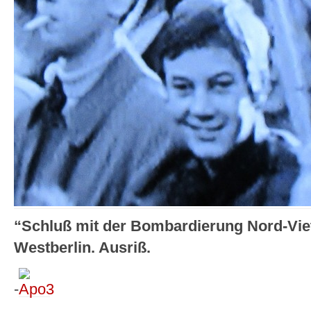
“Schluß mit der Bombardierung Nord-Vi
Westberlin. Ausriß.
-