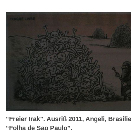
“Freier Irak”. Ausriß 2011, Angeli, Brasil
“Folha de Sao Paulo”.