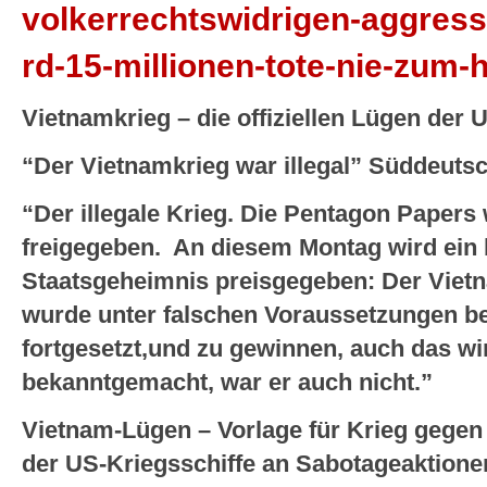
volkerrechtswidrigen-aggress
rd-15-millionen-tote-nie-zum-h
Vietnamkrieg – die offiziellen Lügen der 
“Der Vietnamkrieg war illegal” Süddeutsc
“Der illegale Krieg. Die Pentagon Papers
freigegeben. An diesem Montag wird ein 
Staatsgeheimnis preisgegeben: Der Vietna
wurde unter falschen Voraussetzungen b
fortgesetzt,und zu gewinnen, auch das wird 
bekanntgemacht, war er auch nicht.”
Vietnam-Lügen – Vorlage für Krieg gegen
der US-Kriegsschiffe an Sabotageaktion