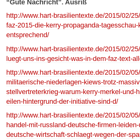
“Gute Nachricht”. Ausriß
http://www.hart-brasilientexte.de/2015/02/
faz-2015-die-kerry-propaganda-tagesschau-
entsprechend/
http://www.hart-brasilientexte.de/2015/02/25
luegt-uns-ins-gesicht-was-in-dem-faz-text-all
http://www.hart-brasilientexte.de/2015/02/05
militaerische-niederlagen-kiews-trotz-massiv
stellvertreterkrieg-warum-kerry-merkel-und-
eilen-hintergrund-der-initiative-sind-d/
http://www.hart-brasilientexte.de/2015/02/05
handel-mit-russland-deutsche-firmen-leiden-u
deutsche-wirtschaft-schlaegt-wegen-der-s