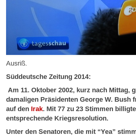
Ausriß.
Süddeutsche Zeitung 2014:
Am 11. Oktober 2002, kurz nach Mittag, 
damaligen Präsidenten George W. Bush fr
auf den
Irak
. Mit 77 zu 23 Stimmen billig
entsprechende Kriegsresolution.
Unter den Senatoren, die mit “Yea” stimm