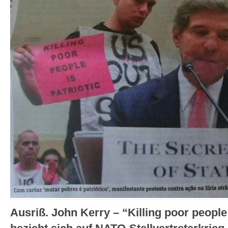
Ausriß. John Kerry – “Killing poor people