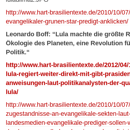
http://www.hart-brasilientexte.de/2010/10/07/
evangelikaler-grunen-star-predigt-anklicken/
Leonardo Boff: “Lula machte die größte R
Ökologie des Planeten, eine Revolution fü
Politik.“
http://www.hart-brasilientexte.de/2012/04/
lula-regiert-weiter-direkt-mit-gibt-praside
anweisungen-laut-politikanalysten-der-qu
lula/
http://www.hart-brasilientexte.de/2010/10/07
zugestandnisse-an-evangelikale-sekten-laut-
landesmedien-evangelikale-prediger-sollen-