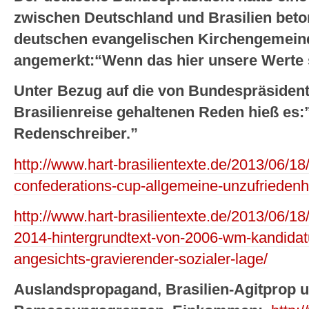
zwischen Deutschland und Brasilien beto
deutschen evangelischen Kirchengemeinde
angemerkt:“Wenn das hier unsere Werte 
Unter Bezug auf die von Bundespräsiden
Brasilienreise gehaltenen Reden hieß es
Redenschreiber.”
http://www.hart-brasilientexte.de/2013/06/18
confederations-cup-allgemeine-unzufriedenhei
http://www.hart-brasilientexte.de/2013/06/18
2014-hintergrundtext-von-2006-wm-kandidatur
angesichts-gravierender-sozialer-lage/
Auslandspropagand, Brasilien-Agitprop u