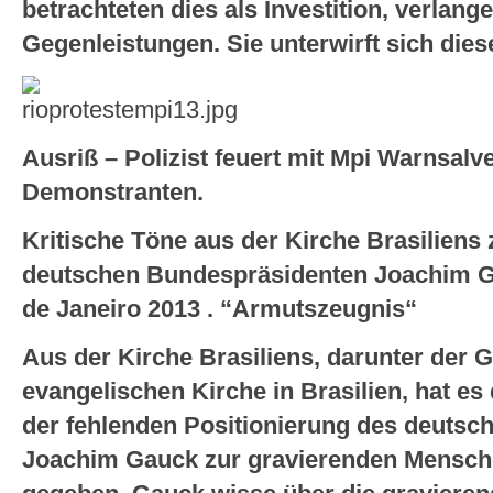
betrachteten dies als Investition, verlang
Gegenleistungen. Sie unterwirft sich dies
Ausriß – Polizist feuert mit Mpi Warnsalv
Demonstranten.
Kritische Töne aus der Kirche Brasiliens
deutschen Bundespräsidenten Joachim G
de Janeiro 2013 . “Armutszeugnis“
Aus der Kirche Brasiliens, darunter der
evangelischen Kirche in Brasilien, hat es d
der fehlenden Positionierung des deuts
Joachim Gauck zur gravierenden Mensche