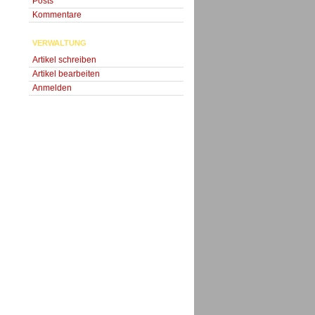
Posts
Kommentare
VERWALTUNG
Artikel schreiben
Artikel bearbeiten
Anmelden