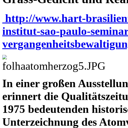
http://www.hart-brasilien
institut-sao-paulo-semina
vergangenheitsbewaltigung
In einer großen Ausstellun
erinnert die Qualitätszeit
1975 bedeutenden historis
Unterzeichnung des Atomv