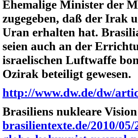
Ehemalige Minister der M
zugegeben, daß der Irak u
Uran erhalten hat. Brasil
seien auch an der Erricht
israelischen Luftwaffe b
Ozirak beteiligt gewesen.
http://www.dw.de/dw/arti
Brasiliens nukleare Vision
brasilientexte.de/2010/05/