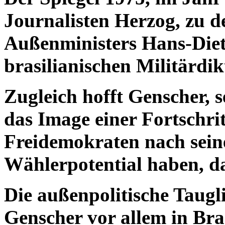
Journalisten Herzog, zu 
Außenministers Hans-Die
brasilianischen Militärdik
Zugleich hofft Genscher, 
das Image einer Fortschrit
Freidemokraten nach sein
Wählerpotential haben, da
Die außenpolitische Taugli
Genscher vor allem in Bra