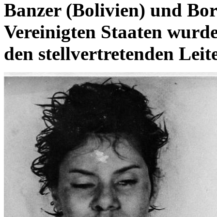
Banzer (Bolivien) und Bo
Vereinigten Staaten wurd
den stellvertretenden Leit