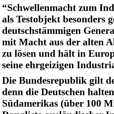
“Schwellenmacht zum Indu
als Testobjekt besonders g
deutschstämmigen Generals
mit Macht aus der alten 
zu lösen und hält in Euro
seine ehrgeizigen Industr
Die Bundesrepublik gilt de
denn die Deutschen halten
Südamerikas (über 100 Mi