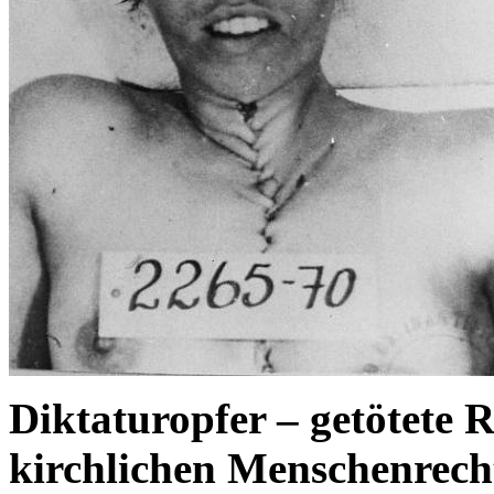
Diktaturopfer – getötete 
kirchlichen Menschenrecht