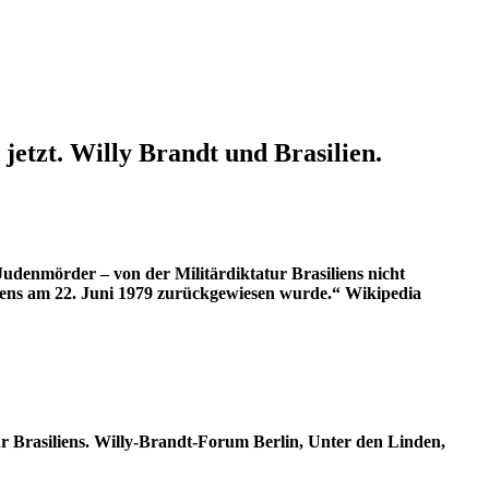
 jetzt. Willy Brandt und Brasilien.
udenmörder – von der Militärdiktatur Brasiliens nicht
iliens am 22. Juni 1979 zurückgewiesen wurde.“ Wikipedia
 Brasiliens. Willy-Brandt-Forum Berlin, Unter den Linden,