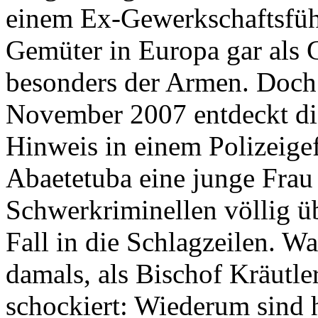
einem Ex-Gewerkschaftsführ
Gemüter in Europa gar als G
besonders der Armen. Doch e
November 2007 entdeckt di
Hinweis in einem Polizeige
Abaetetuba eine junge Frau 
Schwerkriminellen völlig ü
Fall in die Schlagzeilen. Wa
damals, als Bischof Kräutle
schockiert: Wiederum sind 