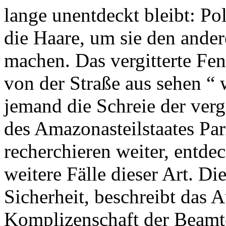
lange unentdeckt bleibt: Pol
die Haare, um sie den ander
machen. Das vergitterte Fen
von der Straße aus sehen “
jemand die Schreie der ver
des Amazonasteilstaates Pa
recherchieren weiter, entde
weitere Fälle dieser Art. Di
Sicherheit, beschreibt das 
Komplizenschaft der Beamt