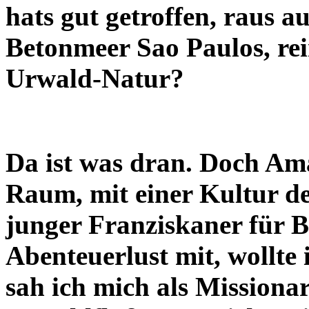
hats gut getroffen, raus 
Betonmeer Sao Paulos, rei
Urwald-Natur?
Da ist was dran. Doch Ama
Raum, mit einer Kultur de
junger Franziskaner für B
Abenteuerlust mit, wollte
sah ich mich als Missiona