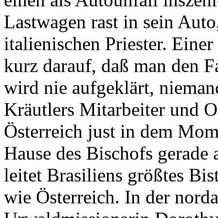
Lastwagen rast in sein Auto
italienischen Priester. Ei
kurz darauf, daß man den Fa
wird nie aufgeklärt, nieman
Kräutlers Mitarbeiter und 
Österreich just in dem Mome
Hause des Bischofs gerade a
leitet Brasiliens größtes Bi
wie Österreich. In der nor