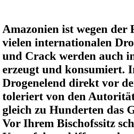
Amazonien ist wegen der 
vielen internationalen Dr
und Crack werden auch i
erzeugt und konsumiert. I
Drogenelend direkt vor d
toleriert von den Autoritä
gleich zu Hunderten das 
Vor Ihrem Bischofssitz sc