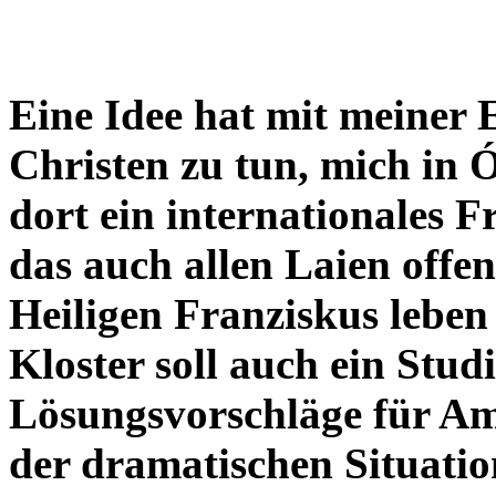
Eine Idee hat mit meiner 
Christen zu tun, mich in 
dort ein internationales 
das auch allen Laien offen 
Heiligen Franziskus leben
Kloster soll auch ein Stu
Lösungsvorschläge für Am
der dramatischen Situatio