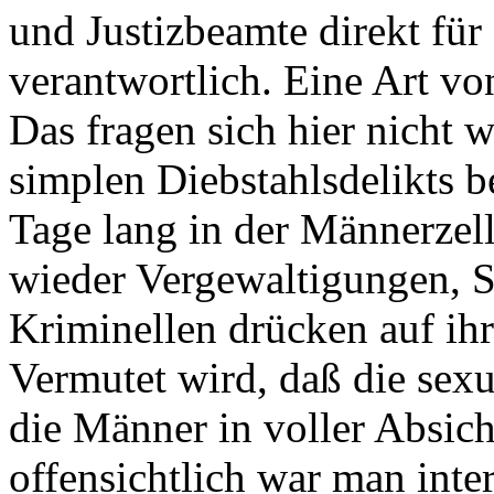
und Justizbeamte direkt für 
verantwortlich. Eine Art v
Das fragen sich hier nicht 
simplen Diebstahlsdelikts b
Tage lang in der Männerzel
wieder Vergewaltigungen, S
Kriminellen drücken auf ihr
Vermutet wird, daß die sex
die Männer in voller Absich
offensichtlich war man inter