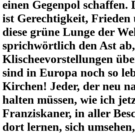
einen Gegenpol schaffen.
ist Gerechtigkeit, Friede
diese grüne Lunge der Wel
sprichwörtlich den Ast ab,
Klischeevorstellungen übe
sind in Europa noch so leb
Kirchen! Jeder, der neu 
halten müssen, wie ich jetz
Franziskaner, in aller Be
dort lernen, sich umsehen,