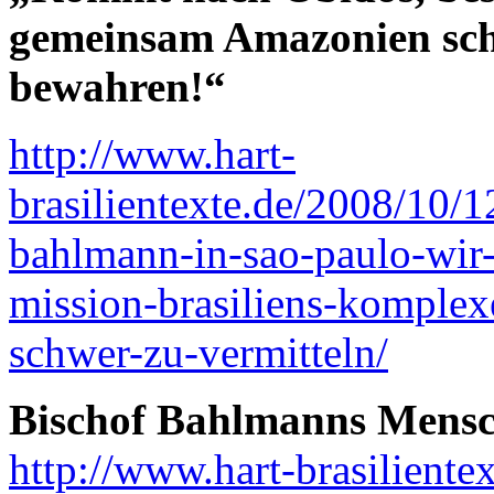
gemeinsam Amazonien sch
bewahren!“
http://www.hart-
brasilientexte.de/2008/10/1
bahlmann-in-sao-paulo-wir-s
mission-brasiliens-komplexe
schwer-zu-vermitteln/
Bischof Bahlmanns Mensc
http://www.hart-brasiliente