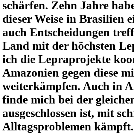
schärfen. Zehn Jahre habe
dieser Weise in Brasilien
auch Entscheidungen treff
Land mit der höchsten Le
ich die Lepraprojekte koor
Amazonien gegen diese mit
weiterkämpfen. Auch in A
finde mich bei der gleichen
ausgeschlossen ist, mit sc
Alltagsproblemen kämpft.