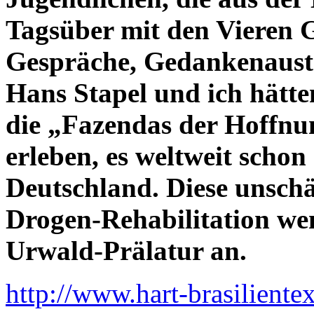
Tagsüber mit den Vieren 
Gespräche, Gedankenausta
Hans Stapel und ich hätte
die „Fazendas der Hoffn
erleben, es weltweit schon 
Deutschland. Diese unsch
Drogen-Rehabilitation wen
Urwald-Prälatur an.
http://www.hart-brasiliente