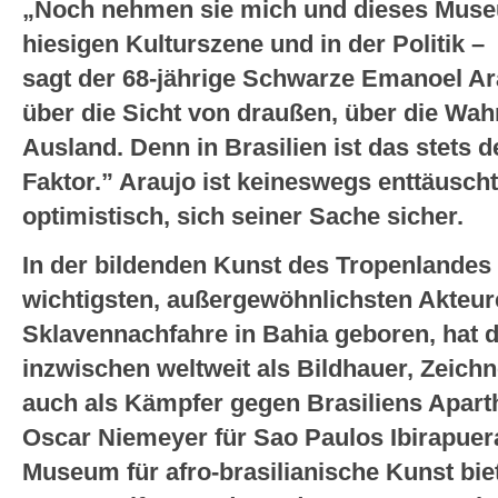
„Noch nehmen sie mich und dieses Museu
hiesigen Kulturszene und in der Politik 
sagt der 68-jährige Schwarze Emanoel Ar
über die Sicht von draußen, über die W
Ausland. Denn in Brasilien ist das stets
Faktor.” Araujo ist keineswegs enttäusch
optimistisch, sich seiner Sache sicher.
In der bildenden Kunst des Tropenlandes 
wichtigsten, außergewöhnlichsten Akteur
Sklavennachfahre in Bahia geboren, hat d
inzwischen weltweit als Bildhauer, Zeichn
auch als Kämpfer gegen Brasiliens Apar
Oscar Niemeyer für Sao Paulos Ibirapuera
Museum für afro-brasilianische Kunst bie