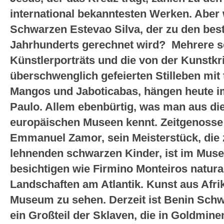
international bekanntesten Werken. Aber
Schwarzen Estevao Silva, der zu den best
Jahrhunderts gerechnet wird? Mehrere s
Künstlerporträts und die von der Kunstkri
überschwenglich gefeierten Stilleben mit
Mangos und Jaboticabas, hängen heute i
Paulo. Allem ebenbürtig, was man aus di
europäischen Museen kennt. Zeitgenosse
Emmanuel Zamor, sein Meisterstück, die
lehnenden schwarzen Kinder, ist im Muse
besichtigen wie Firmino Monteiros natura
Landschaften am Atlantik. Kunst aus Afrik
Museum zu sehen. Derzeit ist Benin Sch
ein Großteil der Sklaven, die in Goldmi