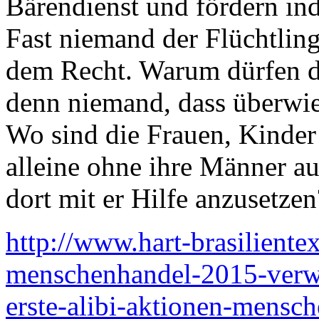
Bärendienst und fördern ind
Fast niemand der Flüchtlinge
dem Recht. Warum dürfen da
denn niemand, dass überwi
Wo sind die Frauen, Kinder
alleine ohne ihre Männer au
dort mit er Hilfe anzusetzen
http://www.hart-brasiliente
menschenhandel-2015-verwi
erste-alibi-aktionen-mensch