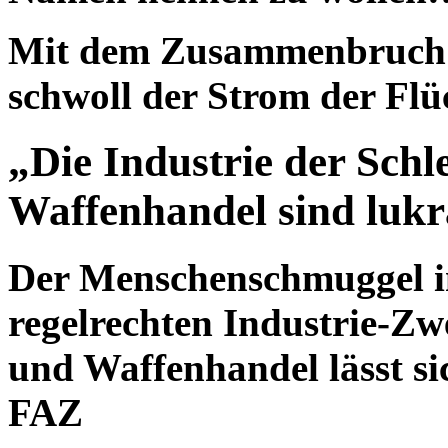
Mit dem Zusammenbruch 
schwoll der Strom der Fl
„Die Industrie der Schl
Waffenhandel sind lukr
Der Menschenschmuggel in
regelrechten Industrie-Z
und Waffenhandel lässt s
FAZ