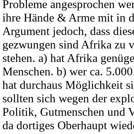
Probleme angesprochen werd
ihre Hände & Arme mit in d
Argument jedoch, dass dies
gezwungen sind Afrika zu ve
stehen. a) hat Afrika genüge
Menschen. b) wer ca. 5.000
hat durchaus Möglichkeit si
sollten sich wegen der exp
Politik, Gutmenschen und 
da dortiges Oberhaupt wiede