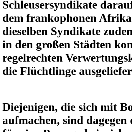
Schleusersyndikate darauf
dem frankophonen Afrika 
dieselben Syndikate zude
in den großen Städten kon
regelrechten Verwertungs
die Flüchtlinge ausgeliefer
Diejenigen, die sich mit 
aufmachen, sind dagegen 