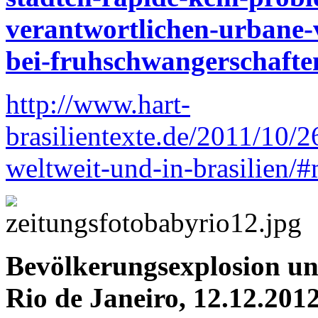
verantwortlichen-urbane-v
bei-fruhschwangerschafte
http://www.hart-
brasilientexte.de/2011/10/
weltweit-und-in-brasilien/
Bevölkerungsexplosion un
Rio de Janeiro, 12.12.201