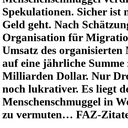
Spekulationen. Sicher ist 
Geld geht. Nach Schätzun
Organisation für Migratio
Umsatz des organisierten
auf eine jährliche Summe 
Milliarden Dollar. Nur D
noch lukrativer. Es liegt 
Menschenschmuggel in Wes
zu vermuten… FAZ-Zitat