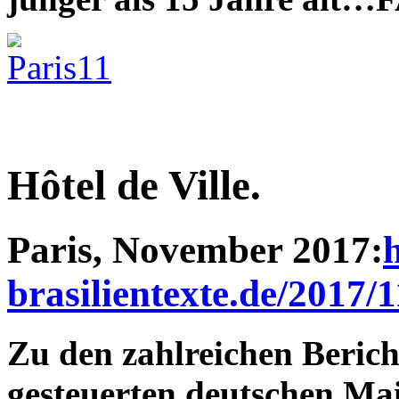
Hôtel de Ville.
Paris, November 2017:
brasilientexte.de/2017/
Zu den zahlreichen Berich
gesteuerten deutschen Mai