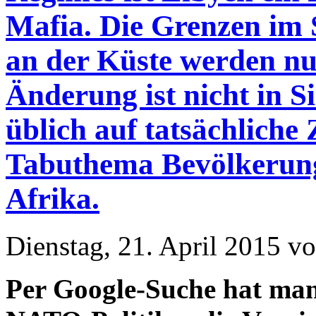
Mafia. Die Grenzen im 
an der Küste werden nu
Änderung ist nicht in S
üblich auf tatsächliche 
Tabuthema Bevölkerung
Afrika.
Dienstag, 21. April 2015 v
Per Google-Suche hat man