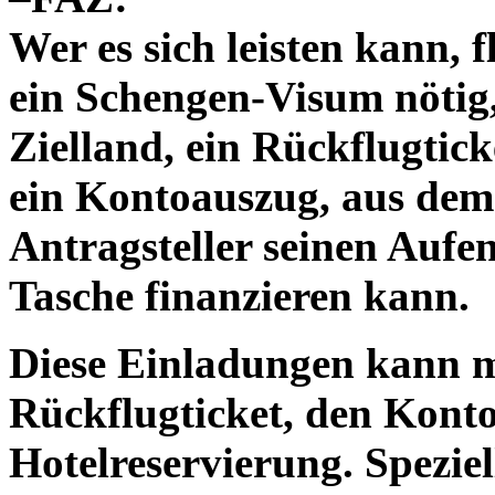
Wer es sich leisten kann, f
ein Schengen-Visum nötig
Zielland, ein Rückflugtick
ein Kontoauszug, aus dem 
Antragsteller seinen Aufe
Tasche finanzieren kann.
Diese Einladungen kann m
Rückflugticket, den Kont
Hotelreservierung. Speziel