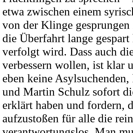
etwa zwischen einem syrisch
von der Klinge gesprungen 
die Überfahrt lange gespart 
verfolgt wird. Dass auch di
verbessern wollen, ist klar 
eben keine Asylsuchenden, 
und Martin Schulz sofort di
erklärt haben und fordern, 
aufzustoßen für alle die rei
verantwortungslos. Man mu