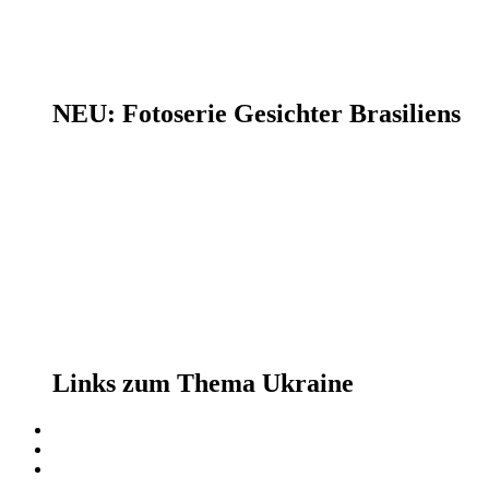
NEU: Fotoserie Gesichter Brasiliens
Links zum Thema Ukraine