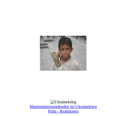
Manipulationsmethoden im Ukrainekrieg
Putin - Reaktionen