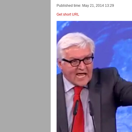
Published time: May 21, 2014 13:29
Get short URL