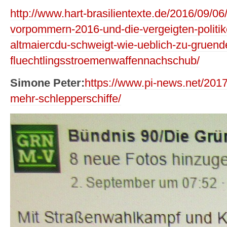
http://www.hart-brasilientexte.de/2016/09/0
vorpommern-2016-und-die-vergeigten-politik
altmaiercdu-schweigt-wie-ueblich-zu-gruend
fluechtlingsstroemenwaffennachschub/
Simone Peter:
https://www.pi-news.net/2017
mehr-schlepperschiffe/