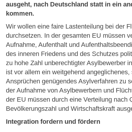
ausgeht, nach Deutschland statt in ein a
kommen.
Wir wollen eine faire Lastenteilung bei der Fl
durchsetzen. In der gesamten EU müssen ve
Aufnahme, Aufenthalt und Aufenthaltsbeendi
des inneren Friedens und des Schutzes polit
zu hohe Zahl unberechtigter Asylbewerber i
ist vor allem ein weitgehend angeglichenes, 
Ansprüchen genügendes Asylverfahren zu sc
der Aufnahme von Asylbewerbern und Flüchtl
der EU müssen durch eine Verteilung nach 
Bevölkerungszahl und Wirtschaftskraft ausg
Integration fordern und fördern