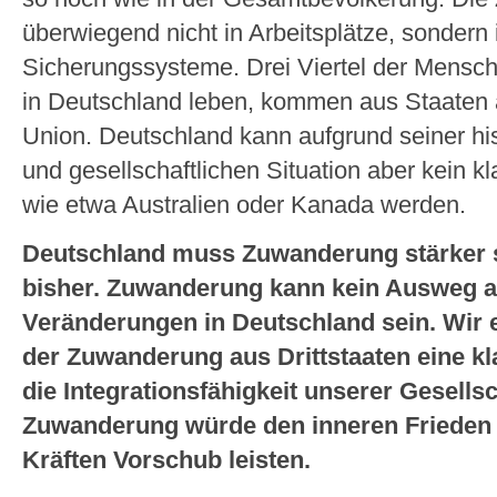
überwiegend nicht in Arbeitsplätze, sondern 
Sicherungssysteme. Drei Viertel der Mensc
in Deutschland leben, kommen aus Staaten 
Union. Deutschland kann aufgrund seiner hi
und gesellschaftlichen Situation aber kein 
wie etwa Australien oder Kanada werden.
Deutschland muss Zuwanderung stärker s
bisher. Zuwanderung kann kein Ausweg 
Veränderungen in Deutschland sein. Wir e
der Zuwanderung aus Drittstaaten eine k
die Integrationsfähigkeit unserer Gesells
Zuwanderung würde den inneren Frieden 
Kräften Vorschub leisten.