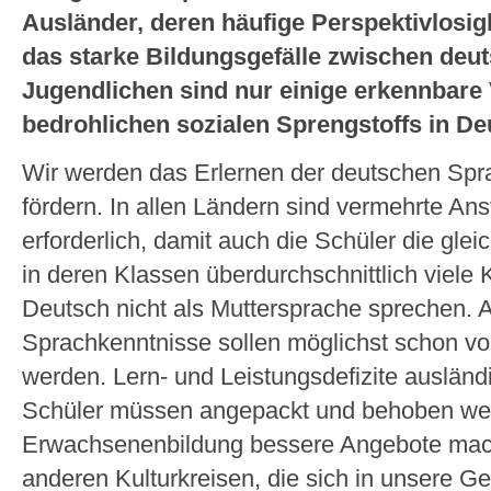
Ausländer, deren häufige Perspektivlosig
das starke Bildungsgefälle zwischen deu
Jugendlichen sind nur einige erkennbare
bedrohlichen sozialen Sprengstoffs in De
Wir werden das Erlernen der deutschen Spra
fördern. In allen Ländern sind vermehrte An
erforderlich, damit auch die Schüler die gle
in deren Klassen überdurchschnittlich viele K
Deutsch nicht als Muttersprache sprechen.
Sprachkenntnisse sollen möglichst schon vor
werden. Lern- und Leistungsdefizite auslän
Schüler müssen angepackt und behoben we
Erwachsenenbildung bessere Angebote mac
anderen Kulturkreisen, die sich in unsere Ge