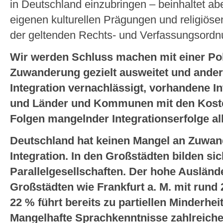
in Deutschland einzubringen – beinhaltet abe
eigenen kulturellen Prägungen und religi
der geltenden Rechts- und Verfassungsord
Wir werden Schluss machen mit einer Polit
Zuwanderung gezielt ausweitet und andere
Integration vernachlässigt, vorhandene I
und Länder und Kommunen mit den Kosten
Folgen mangelnder Integrationserfolge all
Deutschland hat keinen Mangel an Zuwan
Integration. In den Großstädten bilden sic
Parallelgesellschaften. Der hohe Auslände
Großstädten wie Frankfurt a. M. mit run
22 % führt bereits zu partiellen Minderhei
Mangelhafte Sprachkenntnisse zahlreiche