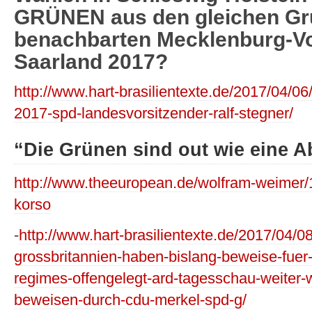
GRÜNEN aus den gleichen Gr
benachbarten Mecklenburg-V
Saarland 2017?
http://www.hart-brasilientexte.de/2017/04/06
2017-spd-landesvorsitzender-ralf-stegner/
“Die Grünen sind out wie eine 
http://www.theeuropean.de/wolfram-weimer/
korso
-
http://www.hart-brasilientexte.de/2017/04/
grossbritannien-haben-bislang-beweise-fuer
regimes-offengelegt-ard-tagesschau-weiter-
beweisen-durch-cdu-merkel-spd-g/