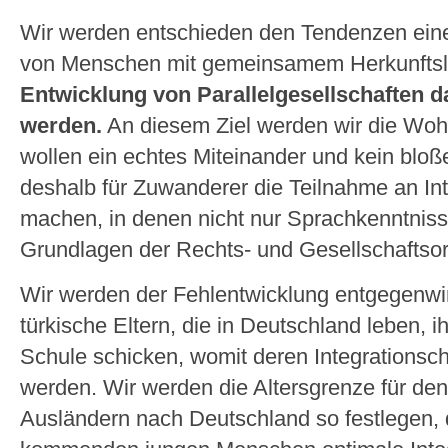
Wir werden entschieden den Tendenzen einer
von Menschen mit gemeinsamem Herkunftsl
Entwicklung von Parallelgesellschaften 
werden.
An diesem Ziel werden wir die Wohn
wollen ein echtes Miteinander und kein bl
deshalb für Zuwanderer die Teilnahme an Int
machen, in denen nicht nur Sprachkenntniss
Grundlagen der Rechts- und Gesellschaftsor
Wir werden der Fehlentwicklung entgegenwi
türkische Eltern, die in Deutschland leben, ih
Schule schicken, womit deren Integrationsc
werden. Wir werden die Altersgrenze für d
Ausländern nach Deutschland so festlegen,