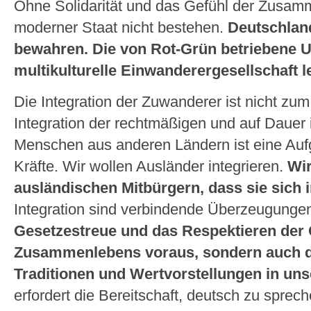
Ohne Solidarität und das Gefühl der Zusam
moderner Staat nicht bestehen.
Deutschland
bewahren. Die von Rot-Grün betriebene U
multikulturelle Einwanderergesellschaft l
Die Integration der Zuwanderer ist nicht zum 
Integration der rechtmäßigen und auf Dauer
Menschen aus anderen Ländern ist eine Aufg
Kräfte. Wir wollen Ausländer integrieren.
Wir
ausländischen Mitbürgern, dass sie sich i
Integration sind verbindende Überzeugunge
Gesetzestreue und das Respektieren der
Zusammenlebens voraus, sondern auch d
Traditionen und Wertvorstellungen in uns
erfordert die Bereitschaft, deutsch zu sprech