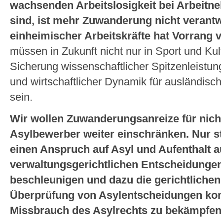
wachsenden Arbeitslosigkeit bei Arbeitneh
sind, ist mehr Zuwanderung nicht verantw
einheimischer Arbeitskräfte hat Vorrang
müssen in Zukunft nicht nur in Sport und Kul
Sicherung wissenschaftlicher Spitzenleistun
und wirtschaftlicher Dynamik für ausländisch
sein.
Wir wollen Zuwanderungsanreize für nic
Asylbewerber weiter einschränken. Nur st
einen Anspruch auf Asyl und Aufenthalt a
verwaltungsgerichtlichen Entscheidungen
beschleunigen und dazu die gerichtlichen
Überprüfung von Asylentscheidungen kon
Missbrauch des Asylrechts zu bekämpfen