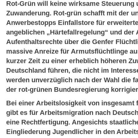
Rot-Grün will keine wirksame Steuerung
Zuwanderung. Rot-grün schafft mit der u
Anwerbestopps Einfallstore für erweiter
angeblichen „Härtefallregelung“ und der
Aufenthaltsrechte über die Genfer Flücht
massive Anreize für Armutsflüchtlinge aus
kurzer Zeit zu einer erheblich höheren 
Deutschland führen, die nicht im Interess
werden unverzüglich nach der Wahl die f
der rot-grünen Bundesregierung korrigier
Bei einer Arbeitslosigkeit von insgesamt 
gibt es für Arbeitsmigration nach Deutsc
eine Rechtfertigung. Angesichts staatli
Eingliederung Jugendlicher in den Arbeit