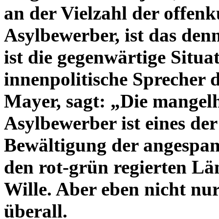
an der Vielzahl der offenk
Asylbewerber, ist das denn
ist die gegenwärtige Situa
innenpolitische Sprecher 
Mayer, sagt: „Die mangel
Asylbewerber ist eines de
Bewältigung der angespan
den rot-grün regierten Län
Wille. Aber eben nicht nur
überall.