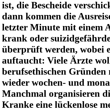
ist, die Bescheide verschic
dann kommen die Ausreisep
letzter Minute mit einem A
krank oder suizidgefährde
überprüft werden, wobei e
auftaucht: Viele Ärzte wol
berufsethischen Gründen 
wieder wochen- und monat
Manchmal organisieren di
Kranke eine lückenlose me