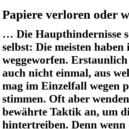
Papiere verloren oder 
… Die Haupthindernisse s
selbst: Die meisten haben 
weggeworfen. Erstaunlich 
auch nicht einmal, aus w
mag im Einzelfall wegen p
stimmen. Oft aber wenden
bewährte Taktik an, um d
hintertreiben. Denn wenn