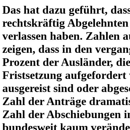
Das hat dazu geführt, das
rechtskräftig Abgelehnten
verlassen haben. Zahlen 
zeigen, dass in den verg
Prozent der Ausländer, di
Fristsetzung aufgefordert
ausgereist sind oder abg
Zahl der Anträge dramatisc
Zahl der Abschiebungen i
bundesweit kaum veränder