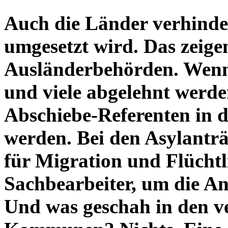
Auch die Länder verhinder
umgesetzt wird. Das zeige
Ausländerbehörden. Wenn
und viele abgelehnt werde
Abschiebe-Referenten in d
werden. Bei den Asylanträ
für Migration und Flücht
Sachbearbeiter, um die An
Und was geschah in den v