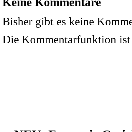
Keine Kommentare
Bisher gibt es keine Komme
Die Kommentarfunktion ist z