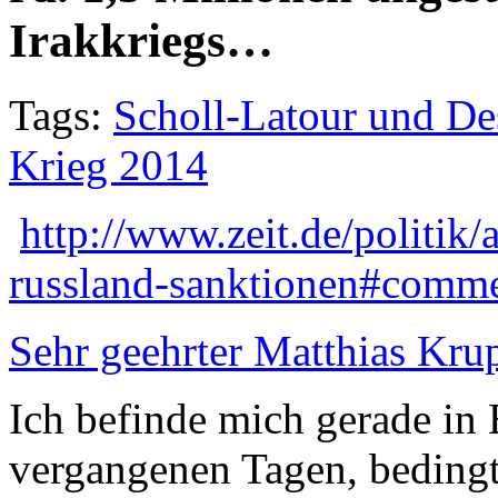
Irakkriegs…
Tags:
Scholl-Latour und De
Krieg 2014
http://www.zeit.de/politik
russland-sanktionen#comm
Sehr geehrter Matthias Kru
Ich befinde mich gerade in 
vergangenen Tagen, bedingt