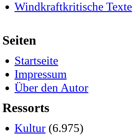
Windkraftkritische Texte
Seiten
Startseite
Impressum
Über den Autor
Ressorts
Kultur
(6.975)