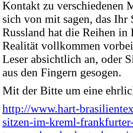
Kontakt zu verschiedenen M
sich von mit sagen, das Ihr
Russland hat die Reihen in 
Realität vollkommen vorbei
Leser absichtlich an, oder 
aus den Fingern gesogen.
Mit der Bitte um eine ehrli
http://www.hart-brasiliente
sitzen-im-kreml-frankfurter