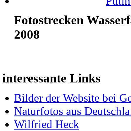
Putin
Fotostrecken Wasserf
2008
interessante Links
Bilder der Website bei G
Naturfotos aus Deutschl
Wilfried Heck