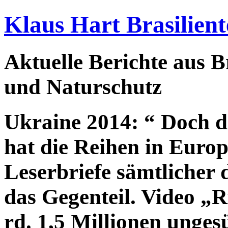
Klaus Hart Brasilient
Aktuelle Berichte aus Br
und Naturschutz
Ukraine 2014: “ Doch d
hat die Reihen in Europ
Leserbriefe sämtlicher
das Gegenteil. Video „
rd. 1,5 Millionen unges