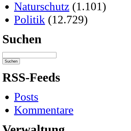
Naturschutz
(1.101)
Politik
(12.729)
Suchen
RSS-Feeds
Posts
Kommentare
Verwaltung