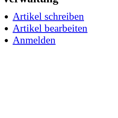
Artikel schreiben
Artikel bearbeiten
Anmelden