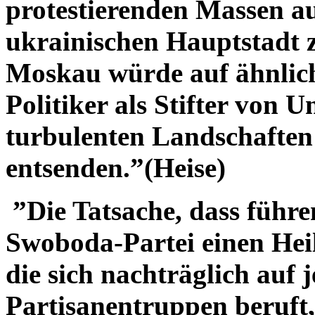
protestierenden Massen a
ukrainischen Hauptstadt z
Moskau würde auf ähnlich
Politiker als Stifter von 
turbulenten Landschaften
entsenden.”(Heise)
”Die Tatsache, dass führe
Swoboda-Partei einen Heil
die sich nachträglich auf 
Partisanentruppen beruft