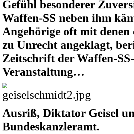
Gefühl besonderer Zuvers
Waffen-SS neben ihm käm
Angehörige oft mit denen
zu Unrecht angeklagt, beri
Zeitschrift der Waffen-SS
Veranstaltung…
Ausriß, Diktator Geisel 
Bundeskanzleramt.