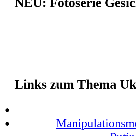
NEU: Fotoserie Gesich
Links zum Thema Uk
Manipulationsm