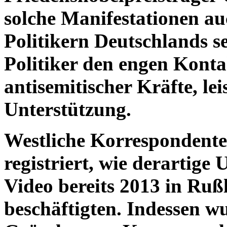
solche Manifestationen au
Politikern Deutschlands se
Politiker den engen Konta
antisemitischer Kräfte, lei
Unterstützung.
Westliche Korrespondente
registriert, wie derartig
Video bereits 2013 in Rußl
beschäftigten. Indessen w