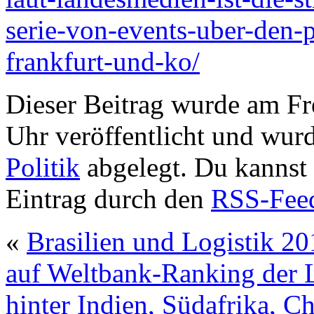
serie-von-events-uber-den-p
frankfurt-und-ko/
Dieser Beitrag wurde am Fr
Uhr veröffentlicht und wur
Politik
abgelegt. Du kannst
Eintrag durch den
RSS-Fee
«
Brasilien und Logistik 2
auf Weltbank-Ranking der Lo
hinter Indien, Südafrika, 