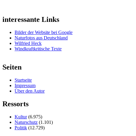
interessante Links
Bilder der Website bei Google
Naturfotos aus Deutschland
Wilfried Heck
Windkraftkritische Texte
Seiten
Startseite
Impressum
Über den Autor
Ressorts
Kultur
(6.975)
Naturschutz
(1.101)
Politik
(12.729)