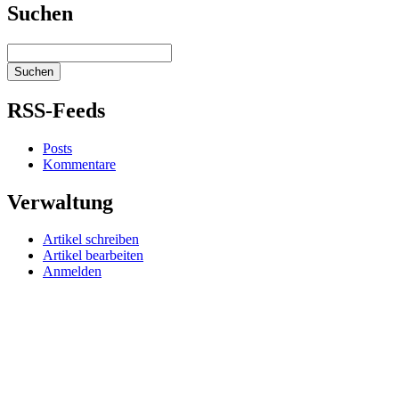
Suchen
RSS-Feeds
Posts
Kommentare
Verwaltung
Artikel schreiben
Artikel bearbeiten
Anmelden