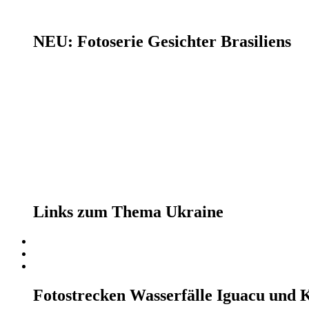
NEU: Fotoserie Gesichter Brasiliens
Links zum Thema Ukraine
Fotostrecken Wasserfälle Iguacu und 