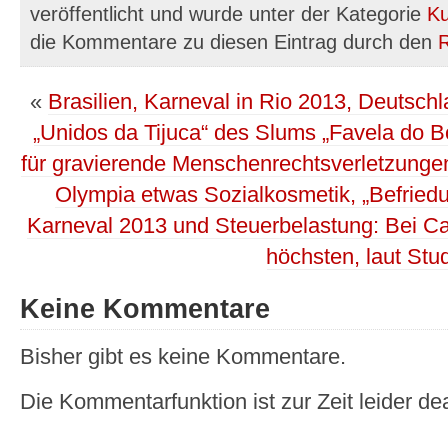
veröffentlicht und wurde unter der Kategorie
Ku
die Kommentare zu diesen Eintrag durch den
«
Brasilien, Karneval in Rio 2013, Deuts
„Unidos da Tijuca“ des Slums „Favela do B
für gravierende Menschenrechtsverletzung
Olympia etwas Sozialkosmetik, „Befried
Karneval 2013 und Steuerbelastung: Bei Ca
höchsten, laut Stud
Keine Kommentare
Bisher gibt es keine Kommentare.
Die Kommentarfunktion ist zur Zeit leider dea