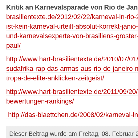
Kritik an Karnevalsparade von Rio de Jan
brasilientexte.de/2012/02/22/karneval-in-r
ist-kein-karneval-urteilt-absolut-korrekt-jan
und-karnevalsexperte-von-brasiliens-groster-
paul/
http://www.hart-brasilientexte.de/2010/07/01/
sudafrika-rap-das-armas-aus-rio-de-janeiro-
tropa-de-elite-anklicken-zeitgeist/
http://www.hart-brasilientexte.de/2011/09/20/
bewertungen-rankings/
http://das-blaettchen.de/2008/02/karneval-in
Dieser Beitrag wurde am Freitag, 08. Februar